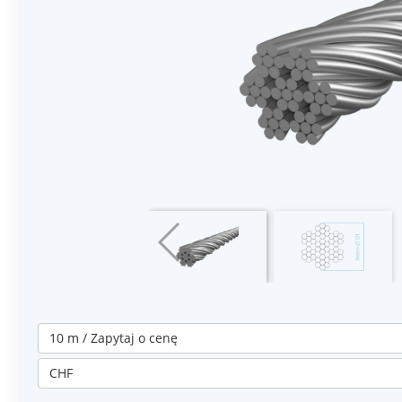
10 m / Zapytaj o cenę
CHF