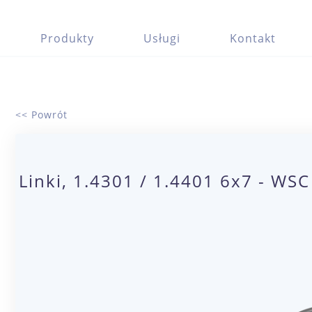
Produkty
Usługi
Kontakt
<< Powrót
Linki, 1.4301 / 1.4401 6x7 - WS