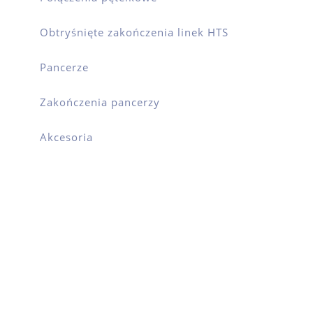
Obtryśnięte zakończenia linek HTS
Pancerze
Zakończenia pancerzy
Akcesoria