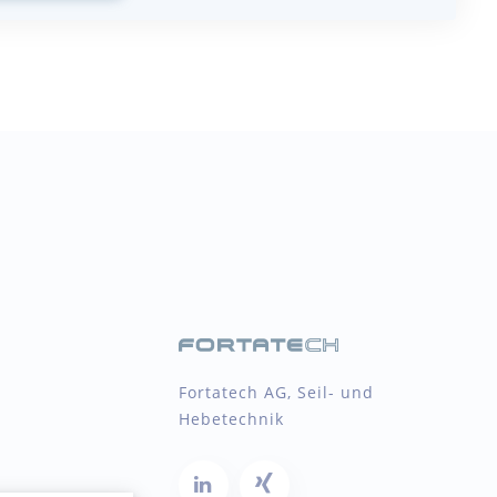
Fortatech AG, Seil- und
Hebetechnik