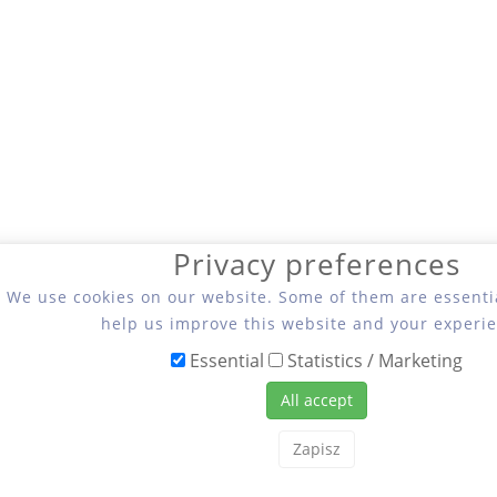
Privacy preferences
We use cookies on our website. Some of them are essentia
help us improve this website and your experie
Essential
Statistics / Marketing
All accept
Zapisz