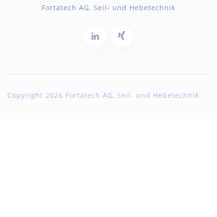
Fortatech AG, Seil- und Hebetechnik
Copyright 2026 Fortatech AG, Seil- und Hebetechnik