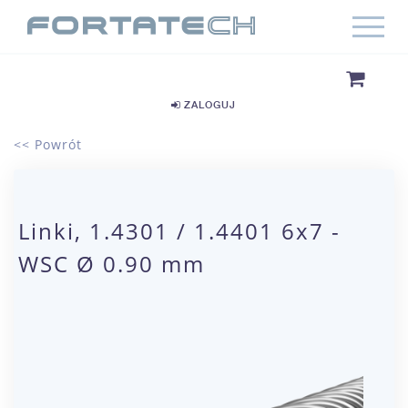
ZALOGUJ
<< Powrót
Linki, 1.4301 / 1.4401 6x7 -
WSC Ø 0.90 mm