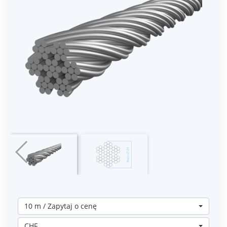
10 m / Zapytaj o cenę
CHF