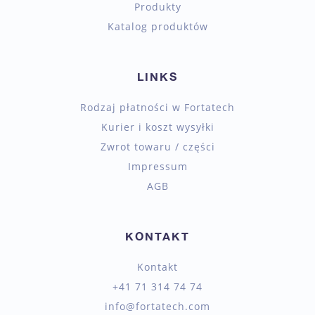
Produkty
Katalog produktów
LINKS
Rodzaj płatności w Fortatech
Kurier i koszt wysyłki
Zwrot towaru / części
Impressum
AGB
KONTAKT
Kontakt
+41 71 314 74 74
info@fortatech.com