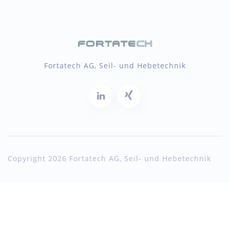
Fortatech AG, Seil- und Hebetechnik
Copyright 2026 Fortatech AG, Seil- und Hebetechnik