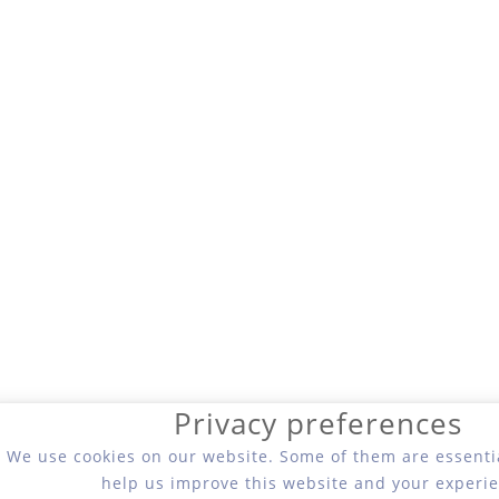
Privacy preferences
We use cookies on our website. Some of them are essentia
help us improve this website and your experie