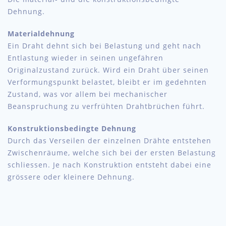
Dehnung.
Materialdehnung
Ein Draht dehnt sich bei Belastung und geht nach
Entlastung wieder in seinen ungefähren
Originalzustand zurück. Wird ein Draht über seinen
Verformungspunkt belastet, bleibt er im gedehnten
Zustand, was vor allem bei mechanischer
Beanspruchung zu verfrühten Drahtbrüchen führt.
Konstruktionsbedingte Dehnung
Durch das Verseilen der einzelnen Drähte entstehen
Zwischenräume, welche sich bei der ersten Belastung
schliessen. Je nach Konstruktion entsteht dabei eine
grössere oder kleinere Dehnung.