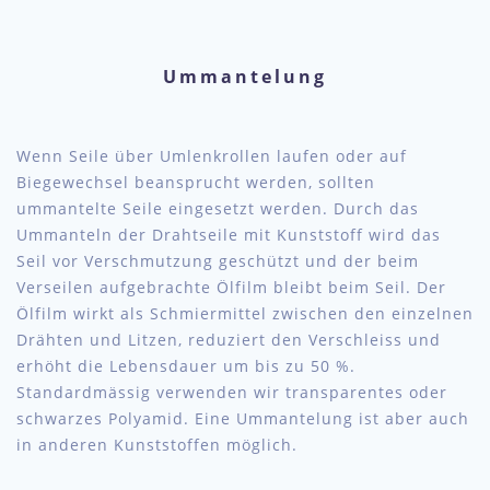
Ummantelung
Wenn Seile über Umlenkrollen laufen oder auf
Biegewechsel beansprucht werden, sollten
ummantelte Seile eingesetzt werden. Durch das
Ummanteln der Drahtseile mit Kunststoff wird das
Seil vor Verschmutzung geschützt und der beim
Verseilen aufgebrachte Ölfilm bleibt beim Seil. Der
Ölfilm wirkt als Schmiermittel zwischen den einzelnen
Drähten und Litzen, reduziert den Verschleiss und
erhöht die Lebensdauer um bis zu 50 %.
Standardmässig verwenden wir transparentes oder
schwarzes Polyamid. Eine Ummantelung ist aber auch
in anderen Kunststoffen möglich.