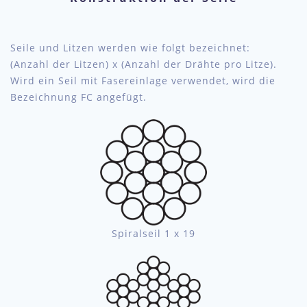
Seile und Litzen werden wie folgt bezeichnet:
(Anzahl der Litzen) x (Anzahl der Drähte pro Litze).
Wird ein Seil mit Fasereinlage verwendet, wird die
Bezeichnung FC angefügt.
Spiralseil 1 x 19