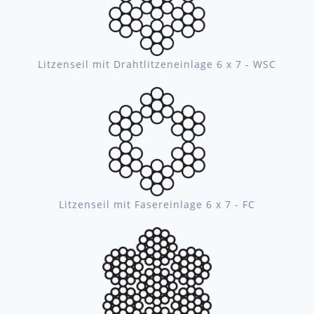
Litzenseil mit Drahtlitzeneinlage 6 x 7 - WSC
Litzenseil mit Fasereinlage 6 x 7 - FC