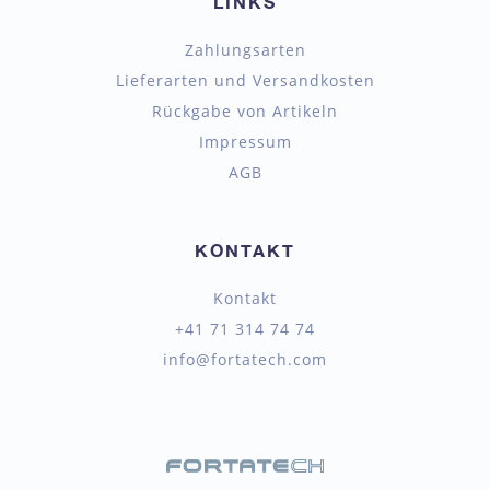
LINKS
Zahlungsarten
Lieferarten und Versandkosten
Rückgabe von Artikeln
Impressum
AGB
KONTAKT
Kontakt
+41 71 314 74 74
info@fortatech.com