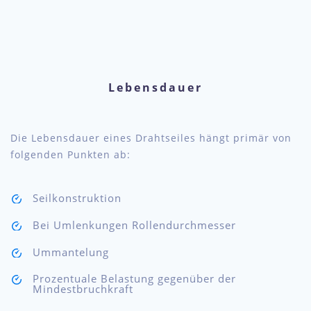
Lebensdauer
Die Lebensdauer eines Drahtseiles hängt primär von
folgenden Punkten ab:
Seilkonstruktion
Bei Umlenkungen Rollendurchmesser
Ummantelung
Prozentuale Belastung gegenüber der
Mindestbruchkraft