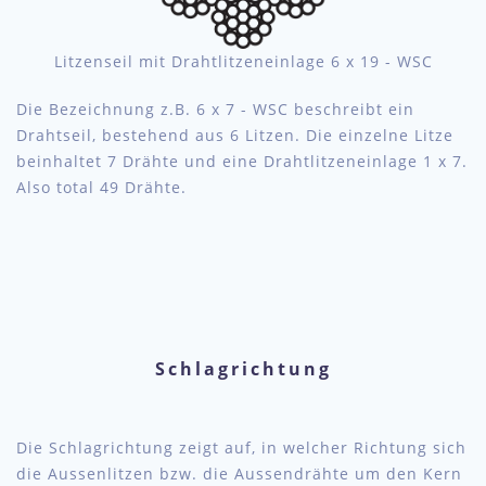
Litzenseil mit Drahtlitzeneinlage 6 x 19 - WSC
Die Bezeichnung z.B. 6 x 7 - WSC beschreibt ein
Drahtseil, bestehend aus 6 Litzen. Die einzelne Litze
beinhaltet 7 Drähte und eine Drahtlitzeneinlage 1 x 7.
Also total 49 Drähte.
Schlagrichtung
Die Schlagrichtung zeigt auf, in welcher Richtung sich
die Aussenlitzen bzw. die Aussendrähte um den Kern