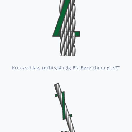
Kreuzschlag, rechtsgängig EN-Bezeichnung „sZ”