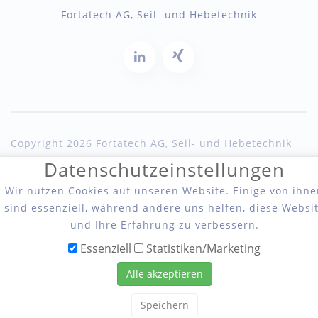
Fortatech AG, Seil- und Hebetechnik
Copyright 2026 Fortatech AG, Seil- und Hebetechnik
Datenschutzeinstellungen
Wir nutzen Cookies auf unseren Website. Einige von ihne
sind essenziell, während andere uns helfen, diese Websi
und Ihre Erfahrung zu verbessern.
Essenziell
Statistiken/Marketing
Alle akzeptieren
Speichern