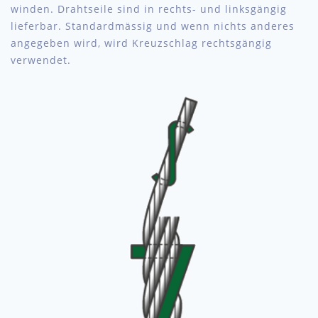
winden. Drahtseile sind in rechts- und linksgängig
lieferbar. Standardmässig und wenn nichts anderes
angegeben wird, wird Kreuzschlag rechtsgängig
verwendet.