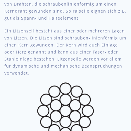
von Drähten, die schraubenlinienförmig um einen
Kerndraht gewunden sind. Spiralseile eignen sich z.B.
gut als Spann- und Halteelement.
Ein Litzenseil besteht aus einer oder mehreren Lagen
von Litzen. Die Litzen sind schrauben-linienförmig um
einen Kern gewunden. Der Kern wird auch Einlage
oder Herz genannt und kann aus einer Faser- oder
Stahleinlage bestehen. Litzenseile werden vor allem
für dynamische und mechanische Beanspruchungen
verwendet.