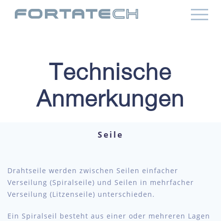
Technische
Anmerkungen
Seile
Drahtseile werden zwischen Seilen einfacher
Verseilung (Spiralseile) und Seilen in mehrfacher
Verseilung (Litzenseile) unterschieden.
Ein Spiralseil besteht aus einer oder mehreren Lagen