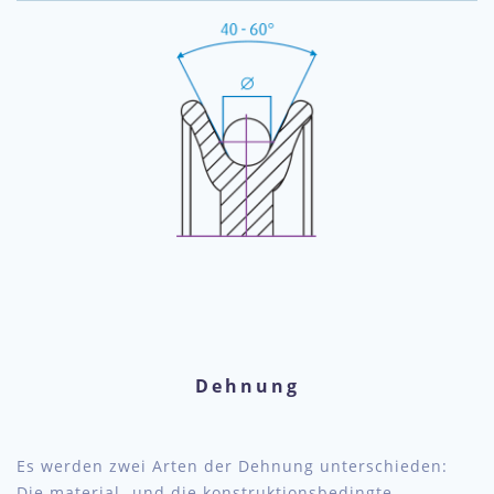
Dehnung
Es werden zwei Arten der Dehnung unterschieden:
Die material- und die konstruktionsbedingte