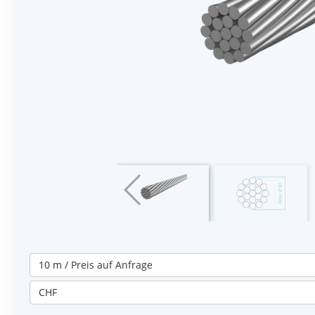
10 m / Preis auf Anfrage
CHF