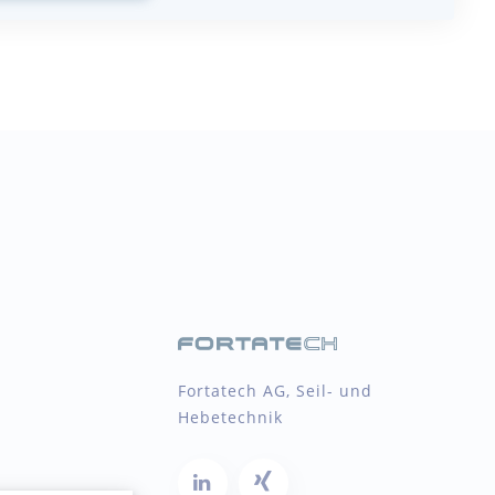
Fortatech AG, Seil- und
Hebetechnik