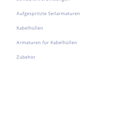
Aufgespritzte Seilarmaturen
Kabelhüllen
Armaturen für Kabelhüllen
Zubehör