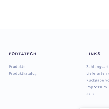
FORTATECH
LINKS
Produkte
Zahlungsar
Produktkatalog
Lieferarten
Rückgabe vo
Impressum
AGB