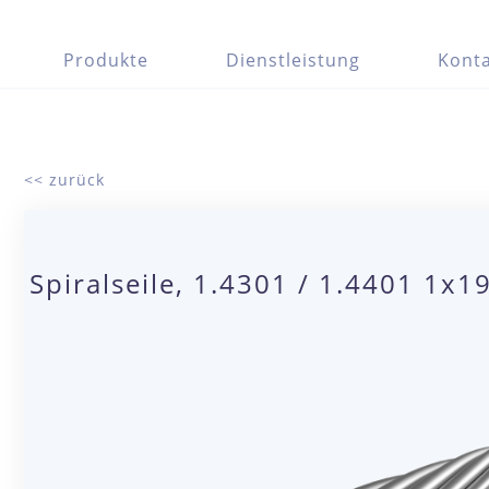
Produkte
Dienstleistung
Konta
<< zurück
Spiralseile, 1.4301 / 1.4401 1x