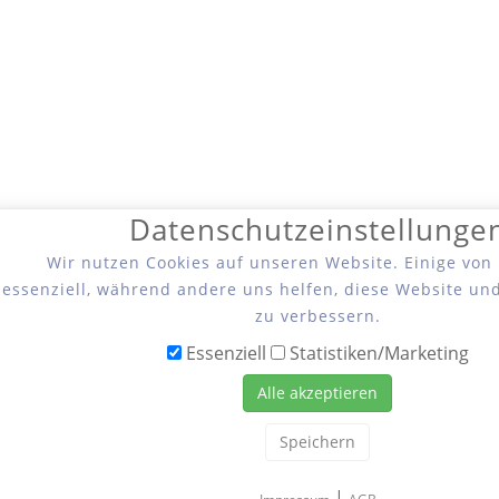
Datenschutzeinstellunge
Wir nutzen Cookies auf unseren Website. Einige von
essenziell, während andere uns helfen, diese Website un
zu verbessern.
Essenziell
Statistiken/Marketing
Alle akzeptieren
Speichern
|