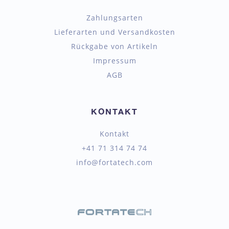
Zahlungsarten
Lieferarten und Versandkosten
Rückgabe von Artikeln
Impressum
AGB
KONTAKT
Kontakt
+41 71 314 74 74
info@fortatech.com