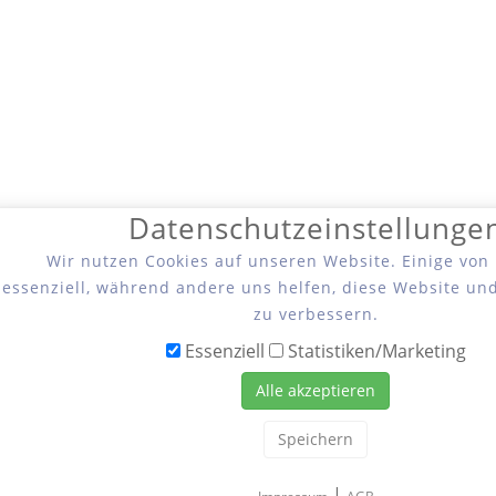
Datenschutzeinstellunge
Wir nutzen Cookies auf unseren Website. Einige von
essenziell, während andere uns helfen, diese Website un
zu verbessern.
Essenziell
Statistiken/Marketing
Alle akzeptieren
Speichern
|