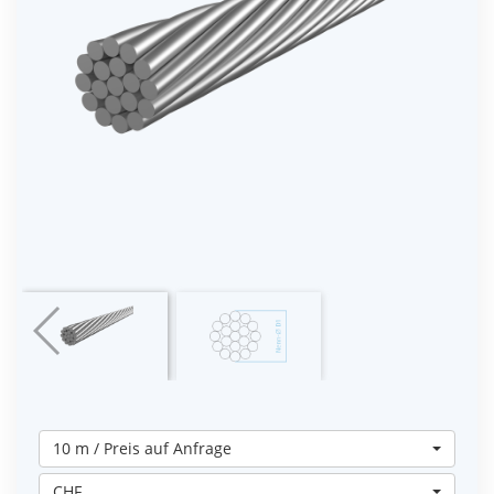
10 m / Preis auf Anfrage
CHF