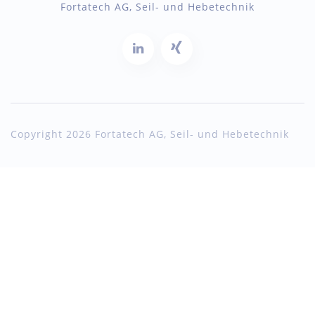
Fortatech AG, Seil- und Hebetechnik
Copyright 2026 Fortatech AG, Seil- und Hebetechnik