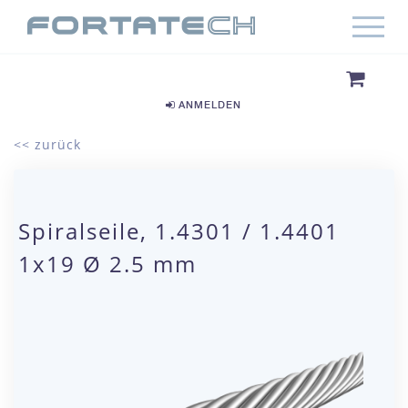
ANMELDEN
<< zurück
Spiralseile, 1.4301 / 1.4401
1x19 Ø 2.5 mm