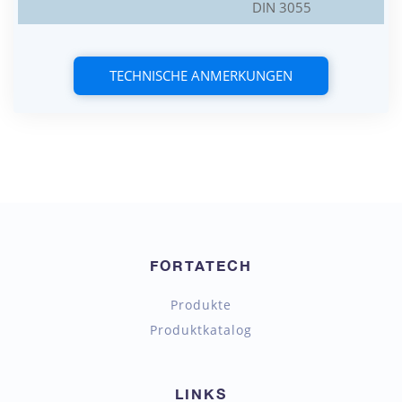
DIN 3055
TECHNISCHE ANMERKUNGEN
FORTATECH
Produkte
Produktkatalog
LINKS