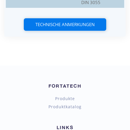
DIN 3055
TECHNISCHE ANMERKUNGEN
FORTATECH
Produkte
Produktkatalog
LINKS