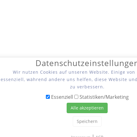
Datenschutzeinstellunge
Wir nutzen Cookies auf unseren Website. Einige von
essenziell, während andere uns helfen, diese Website un
zu verbessern.
Essenziell
Statistiken/Marketing
Alle akzeptieren
Speichern
|