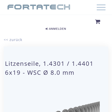
ANMELDEN
<< zurück
Litzenseile, 1.4301 / 1.4401
6x19 - WSC Ø 8.0 mm