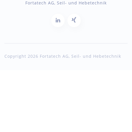
Fortatech AG, Seil- und Hebetechnik
Copyright 2026 Fortatech AG, Seil- und Hebetechnik