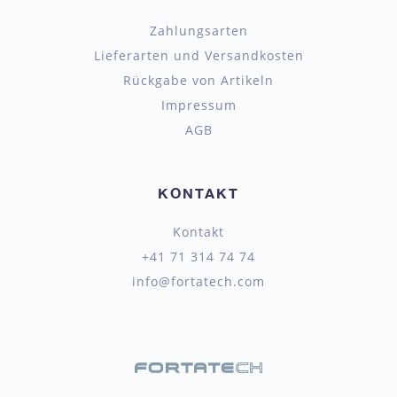
Zahlungsarten
Lieferarten und Versandkosten
Rückgabe von Artikeln
Impressum
AGB
KONTAKT
Kontakt
+41 71 314 74 74
info@fortatech.com