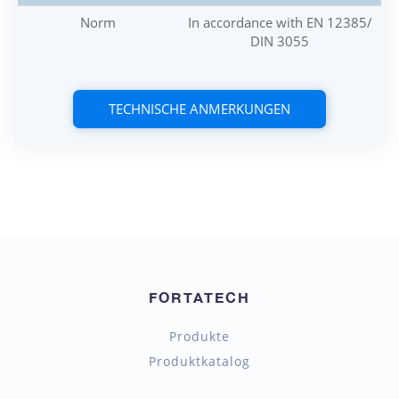
Norm
In accordance with EN 12385/
DIN 3055
TECHNISCHE ANMERKUNGEN
FORTATECH
Produkte
Produktkatalog