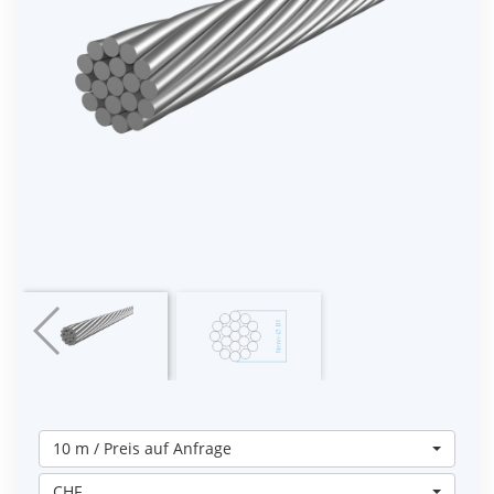
10 m / Preis auf Anfrage
CHF