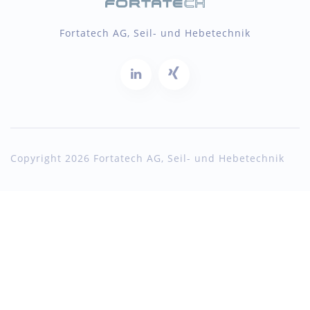
Fortatech AG, Seil- und Hebetechnik
Copyright 2026 Fortatech AG, Seil- und Hebetechnik