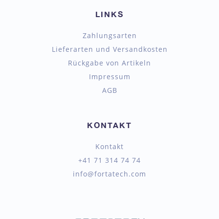
LINKS
Zahlungsarten
Lieferarten und Versandkosten
Rückgabe von Artikeln
Impressum
AGB
KONTAKT
Kontakt
+41 71 314 74 74
info@fortatech.com