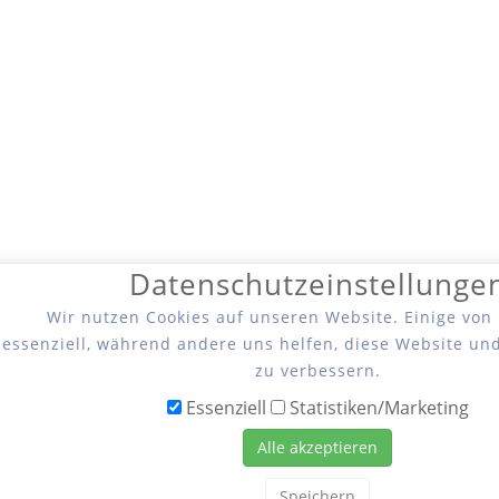
Datenschutzeinstellunge
Wir nutzen Cookies auf unseren Website. Einige von
essenziell, während andere uns helfen, diese Website un
zu verbessern.
Essenziell
Statistiken/Marketing
Alle akzeptieren
Speichern