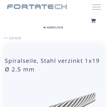
ANMELDEN
<< zurück
Spiralseile, Stahl verzinkt 1x19
Ø 2.5 mm