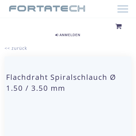
ANMELDEN
<< zurück
Flachdraht Spiralschlauch Ø
1.50 / 3.50 mm