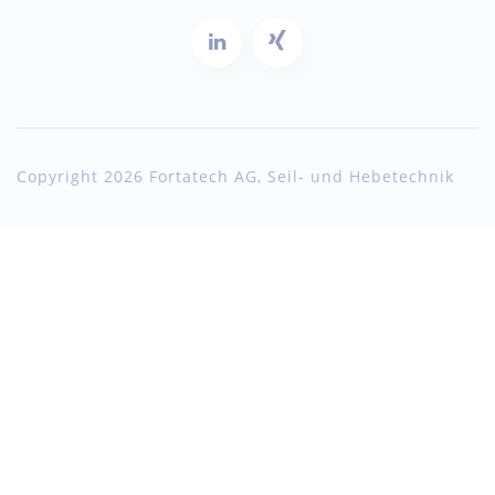
Copyright 2026 Fortatech AG, Seil- und Hebetechnik