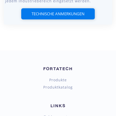
jedem Industriebereich eingesetzt werden.
TECHNISCHE ANMERKUNGEN
FORTATECH
Produkte
Produktkatalog
LINKS