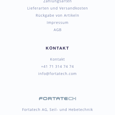
Zahlungsarten
Lieferarten und Versandkosten
Rückgabe von Artikeln
Impressum
AGB
KONTAKT
Kontakt
+41 71 314 74 74
info@fortatech.com
Fortatech AG, Seil- und Hebetechnik