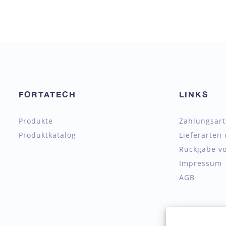
FORTATECH
LINKS
Produkte
Zahlungsar
Produktkatalog
Lieferarten
Rückgabe vo
Impressum
AGB