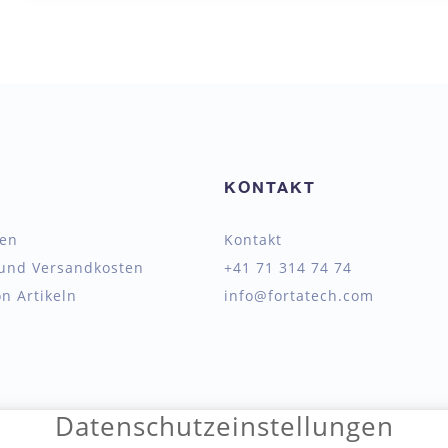
KONTAKT
ten
Kontakt
 und Versandkosten
+41 71 314 74 74
n Artikeln
info@fortatech.com
Datenschutzeinstellungen