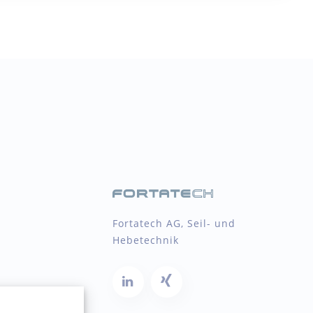
Fortatech AG, Seil- und
Hebetechnik