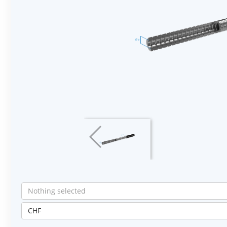
Nothing selected
CHF