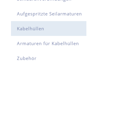
Aufgespritzte Seilarmaturen
Kabelhüllen
Armaturen für Kabelhüllen
Zubehör