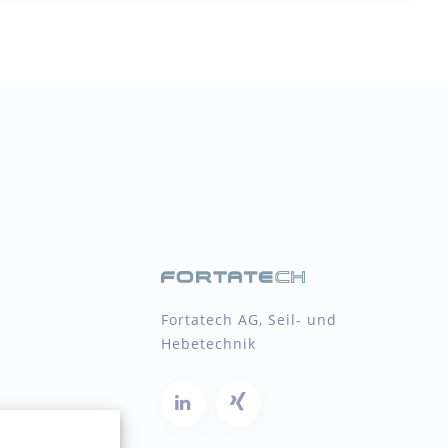
Fortatech AG, Seil- und
Hebetechnik