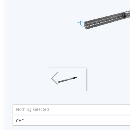
Nothing selected
CHF