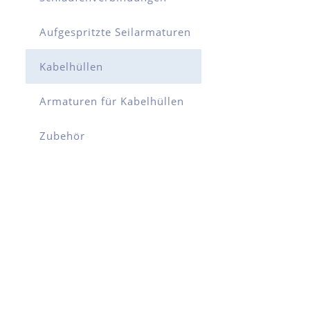
Aufgespritzte Seilarmaturen
Kabelhüllen
Armaturen für Kabelhüllen
Zubehör