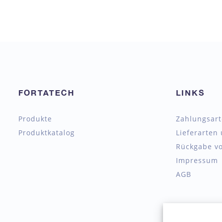
FORTATECH
LINKS
Produkte
Zahlungsar
Produktkatalog
Lieferarten
Rückgabe vo
Impressum
AGB