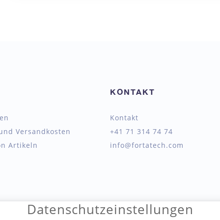
KONTAKT
ten
Kontakt
 und Versandkosten
+41 71 314 74 74
n Artikeln
info@fortatech.com
Datenschutzeinstellungen