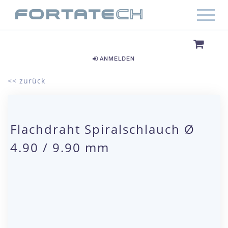
ANMELDEN
<< zurück
Flachdraht Spiralschlauch Ø
4.90 / 9.90 mm