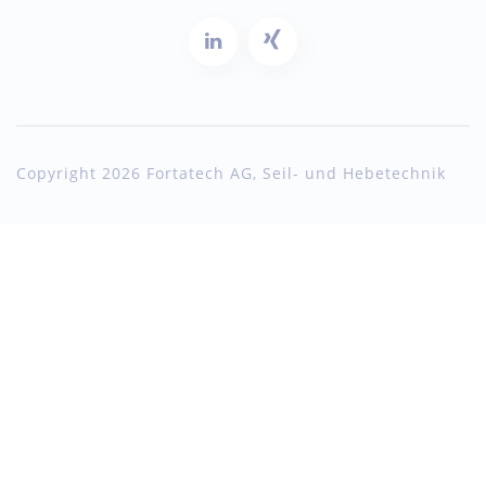
Copyright 2026 Fortatech AG, Seil- und Hebetechnik