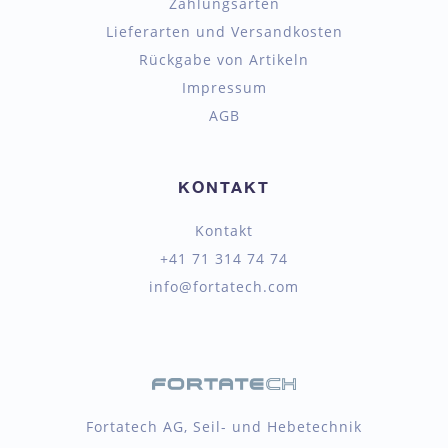
Zahlungsarten
Lieferarten und Versandkosten
Rückgabe von Artikeln
Impressum
AGB
KONTAKT
Kontakt
+41 71 314 74 74
info@fortatech.com
Fortatech AG, Seil- und Hebetechnik