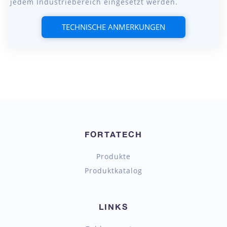
jedem Industriebereich eingesetzt werden.
TECHNISCHE ANMERKUNGEN
FORTATECH
Produkte
Produktkatalog
LINKS