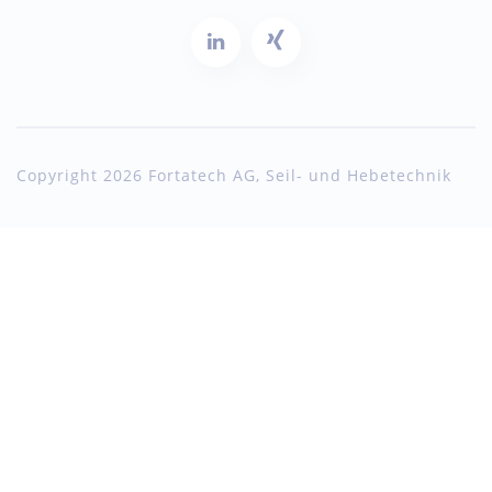
Copyright 2026 Fortatech AG, Seil- und Hebetechnik