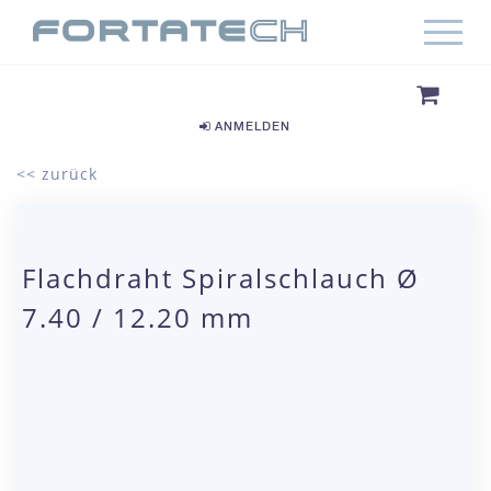
ANMELDEN
<< zurück
Flachdraht Spiralschlauch Ø
7.40 / 12.20 mm