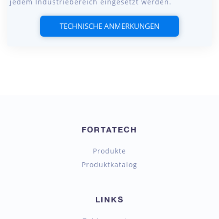
jedem Industriebereich eingesetzt werden.
TECHNISCHE ANMERKUNGEN
FORTATECH
Produkte
Produktkatalog
LINKS