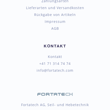
Zahlungsarten
Lieferarten und Versandkosten
Rückgabe von Artikeln
Impressum
AGB
KONTAKT
Kontakt
+41 71 314 74 74
info@fortatech.com
Fortatech AG, Seil- und Hebetechnik