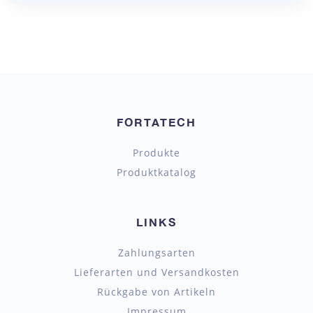
FORTATECH
Produkte
Produktkatalog
LINKS
Zahlungsarten
Lieferarten und Versandkosten
Rückgabe von Artikeln
Impressum