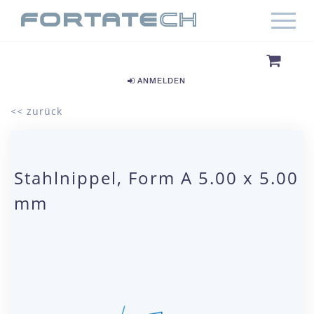
ANMELDEN
<< zurück
Stahlnippel, Form A 5.00 x 5.00
mm