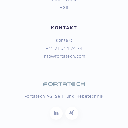
AGB
KONTAKT
Kontakt
+41 71 314 74 74
info@fortatech.com
Fortatech AG, Seil- und Hebetechnik