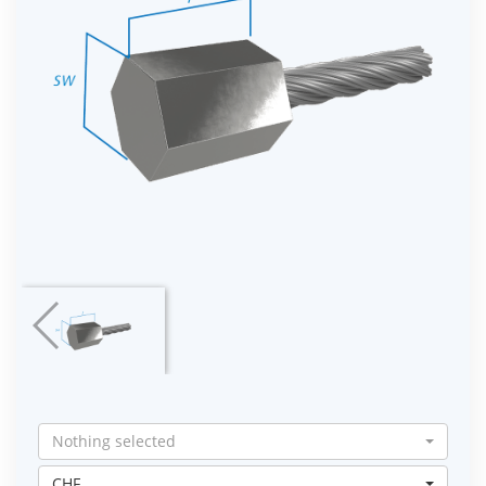
Nothing selected
CHF