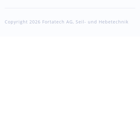
Copyright 2026 Fortatech AG, Seil- und Hebetechnik