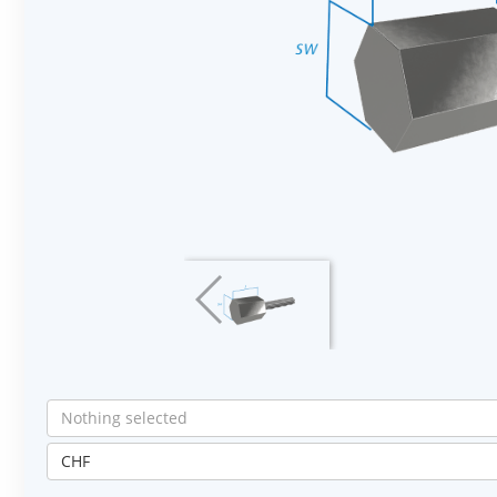
Nothing selected
CHF