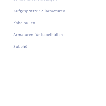
Aufgespritzte Seilarmaturen
Kabelhüllen
Armaturen für Kabelhüllen
Zubehör