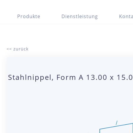
Produkte
Dienstleistung
Konta
<< zurück
Stahlnippel, Form A 13.00 x 15