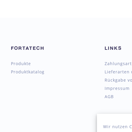
FORTATECH
LINKS
Produkte
Zahlungsar
Produktkatalog
Lieferarten
Rückgabe vo
Impressum
AGB
Wir nutzen C