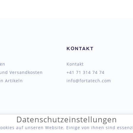
KONTAKT
ten
Kontakt
 und Versandkosten
+41 71 314 74 74
n Artikeln
info@fortatech.com
Datenschutzeinstellungen
ookies auf unseren Website. Einige von ihnen sind essenz