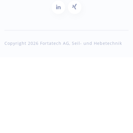
Copyright 2026 Fortatech AG, Seil- und Hebetechnik