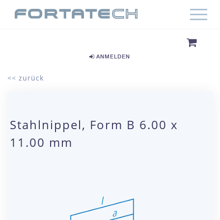
ANMELDEN
<< zurück
Stahlnippel, Form B 6.00 x
11.00 mm