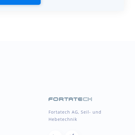
Fortatech AG, Seil- und
Hebetechnik