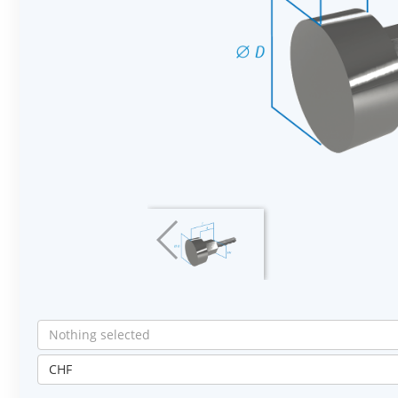
Nothing selected
CHF