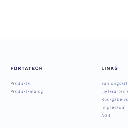
FORTATECH
LINKS
Produkte
Zahlungsar
Produktkatalog
Lieferarten
Rückgabe vo
Impressum
AGB