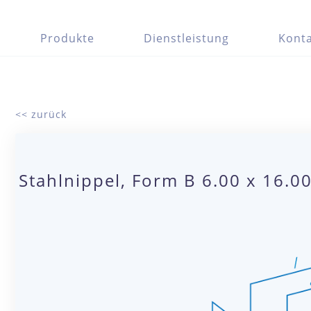
Produkte
Dienstleistung
Konta
<< zurück
Stahlnippel, Form B 6.00 x 16.