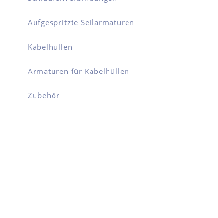
Aufgespritzte Seilarmaturen
Kabelhüllen
Armaturen für Kabelhüllen
Zubehör