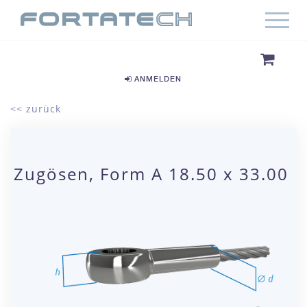
ANMELDEN
<< zurück
Zugösen, Form A 18.50 x 33.00