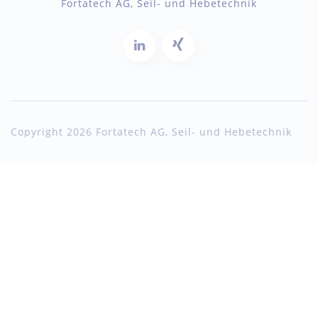
Fortatech AG, Seil- und Hebetechnik
Copyright 2026 Fortatech AG, Seil- und Hebetechnik