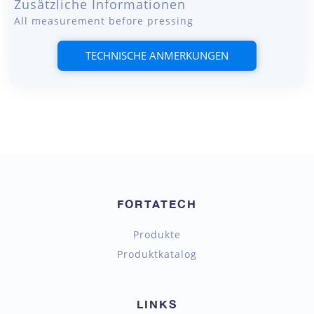
Zusätzliche Informationen
All measurement before pressing
TECHNISCHE ANMERKUNGEN
FORTATECH
Produkte
Produktkatalog
LINKS