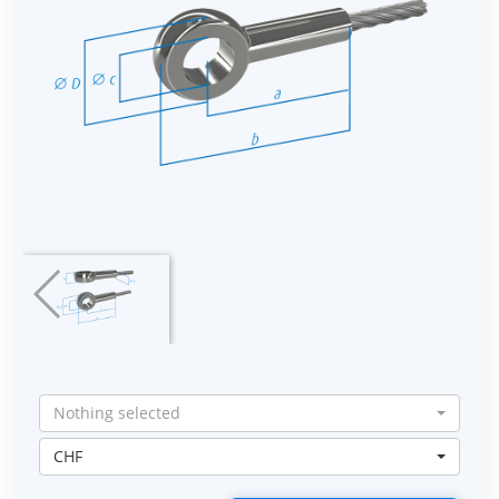
Nothing selected
CHF