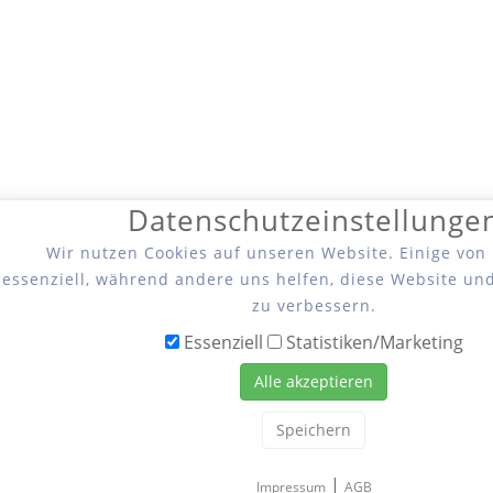
Datenschutzeinstellunge
Wir nutzen Cookies auf unseren Website. Einige von
essenziell, während andere uns helfen, diese Website un
zu verbessern.
Essenziell
Statistiken/Marketing
Alle akzeptieren
Speichern
|
Impressum
AGB