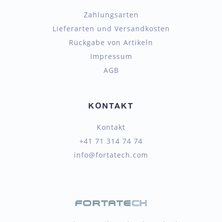
Zahlungsarten
Lieferarten und Versandkosten
Rückgabe von Artikeln
Impressum
AGB
KONTAKT
Kontakt
+41 71 314 74 74
info@fortatech.com