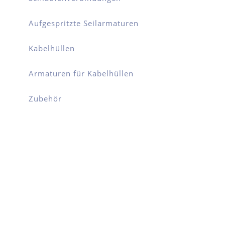
Aufgespritzte Seilarmaturen
Kabelhüllen
Armaturen für Kabelhüllen
Zubehör