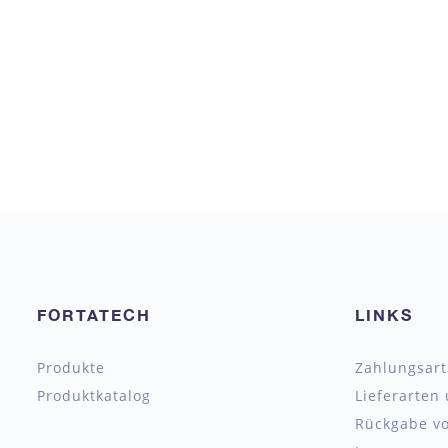
FORTATECH
LINKS
Produkte
Zahlungsar
Produktkatalog
Lieferarten
Rückgabe vo