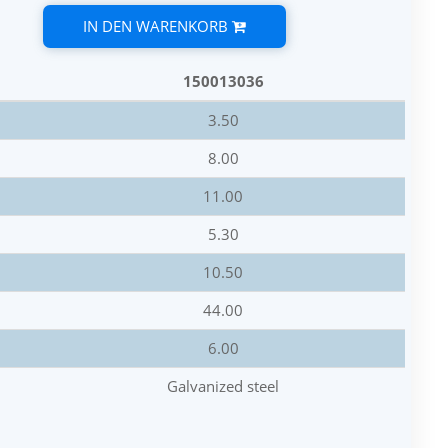
IN DEN WARENKORB
150013036
3.50
8.00
11.00
5.30
10.50
44.00
6.00
Galvanized steel