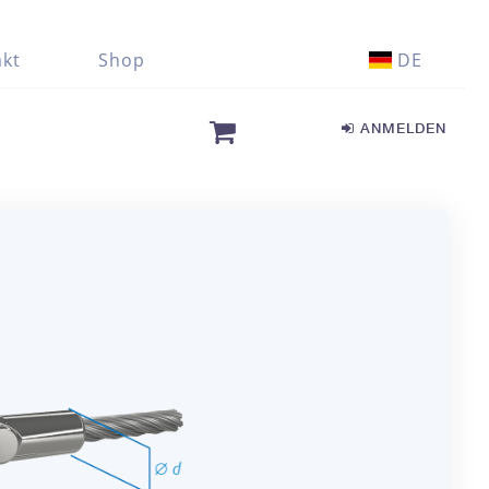
kt
Shop
DE
ANMELDEN