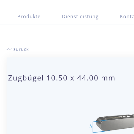
Produkte
Dienstleistung
Konta
<< zurück
Zugbügel 10.50 x 44.00 mm