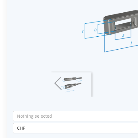
Nothing selected
CHF