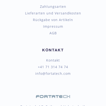
Zahlungsarten
Lieferarten und Versandkosten
Rückgabe von Artikeln
Impressum
AGB
KONTAKT
Kontakt
+41 71 314 74 74
info@fortatech.com