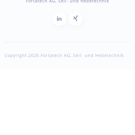
Fortatech AG, Seil- und Hebetechnik
Copyright 2026 Fortatech AG, Seil- und Hebetechnik