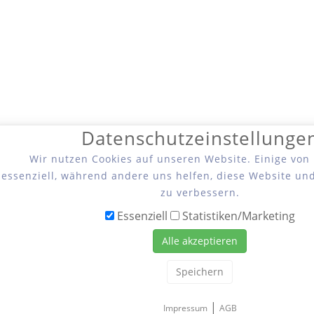
Datenschutzeinstellunge
Wir nutzen Cookies auf unseren Website. Einige von
essenziell, während andere uns helfen, diese Website un
zu verbessern.
Essenziell
Statistiken/Marketing
Alle akzeptieren
Speichern
|
Impressum
AGB