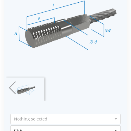
Nothing selected
CHF