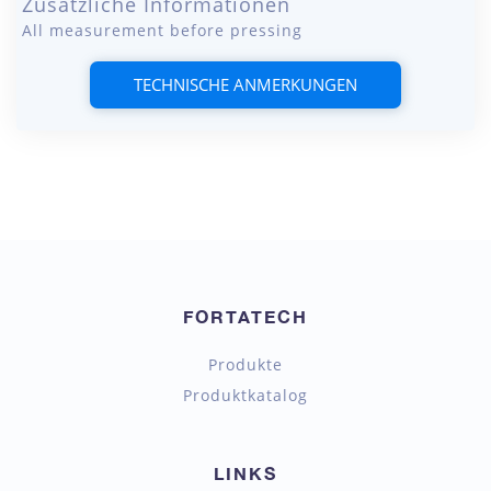
Zusätzliche Informationen
All measurement before pressing
TECHNISCHE ANMERKUNGEN
FORTATECH
Produkte
Produktkatalog
LINKS