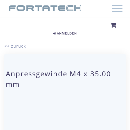
ANMELDEN
<< zurück
Anpressgewinde M4 x 35.00
mm