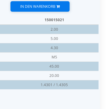
IN DEN WARENKORB
150015021
2.00
5.00
4.30
M5
45.00
20.00
1.4301 / 1.4305