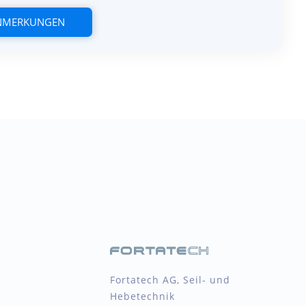
ANMERKUNGEN
Fortatech AG, Seil- und
Hebetechnik