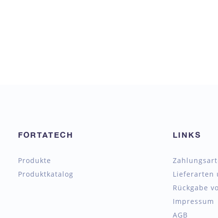
FORTATECH
LINKS
Produkte
Zahlungsar
Produktkatalog
Lieferarten
Rückgabe vo
Impressum
AGB