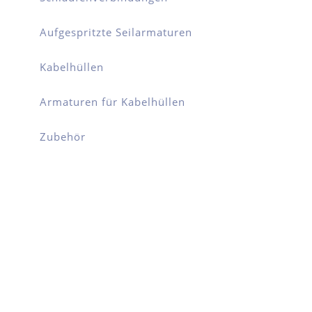
Aufgespritzte Seilarmaturen
Kabelhüllen
Armaturen für Kabelhüllen
Zubehör