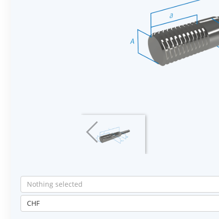
Nothing selected
CHF