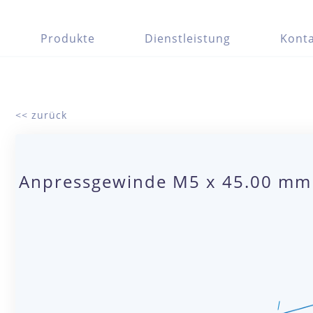
Produkte
Dienstleistung
Konta
<< zurück
Anpressgewinde M5 x 45.00 mm