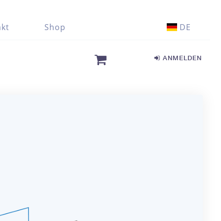
kt
Shop
DE
ANMELDEN