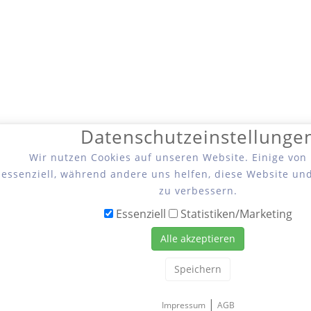
Datenschutzeinstellunge
Wir nutzen Cookies auf unseren Website. Einige von
essenziell, während andere uns helfen, diese Website un
zu verbessern.
Essenziell
Statistiken/Marketing
Alle akzeptieren
Speichern
|
Impressum
AGB