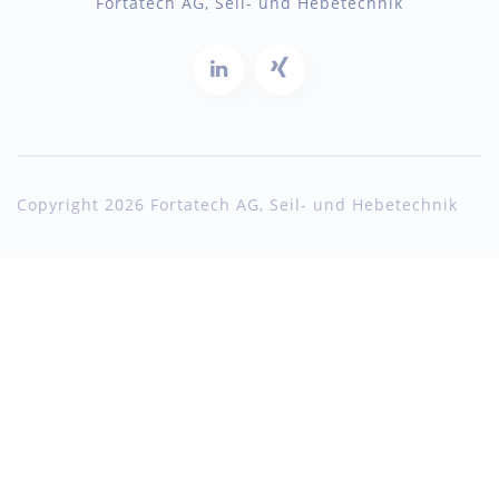
Fortatech AG, Seil- und Hebetechnik
Copyright 2026 Fortatech AG, Seil- und Hebetechnik