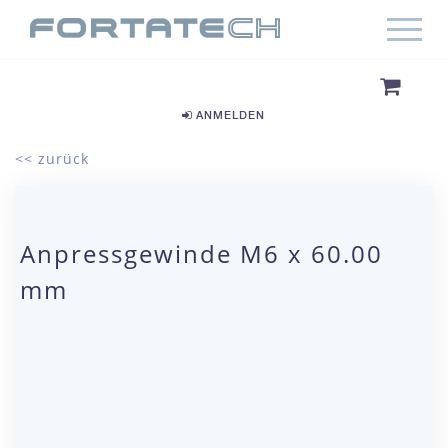
ANMELDEN
<< zurück
Anpressgewinde M6 x 60.00
mm