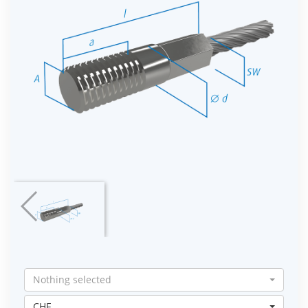
Nothing selected
CHF