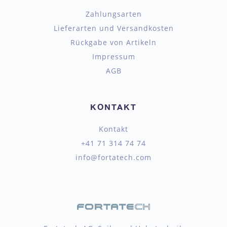
Zahlungsarten
Lieferarten und Versandkosten
Rückgabe von Artikeln
Impressum
AGB
KONTAKT
Kontakt
+41 71 314 74 74
info@fortatech.com