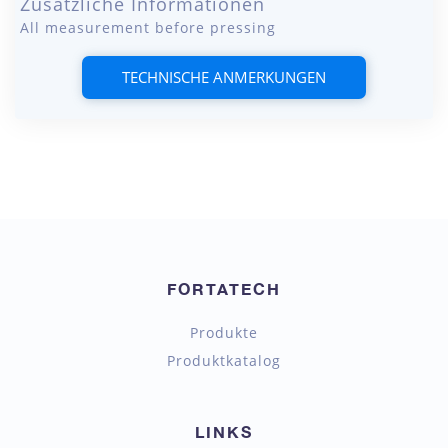
Zusätzliche Informationen
All measurement before pressing
TECHNISCHE ANMERKUNGEN
FORTATECH
Produkte
Produktkatalog
LINKS