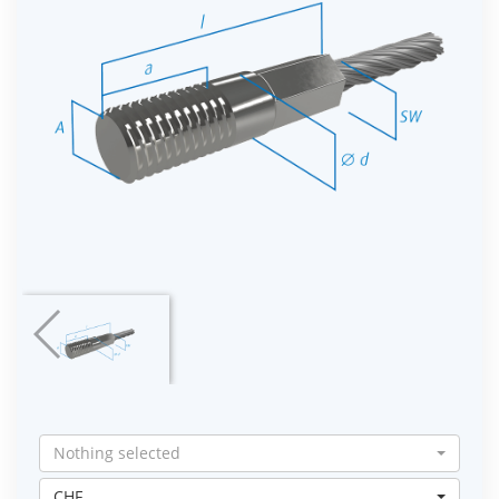
Nothing selected
CHF