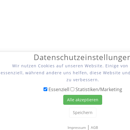
Datenschutzeinstellunge
Wir nutzen Cookies auf unseren Website. Einige von
essenziell, während andere uns helfen, diese Website un
zu verbessern.
Essenziell
Statistiken/Marketing
Alle akzeptieren
Speichern
|
Impressum
AGB