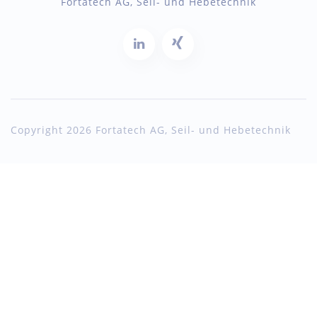
Fortatech AG, Seil- und Hebetechnik
Copyright 2026 Fortatech AG, Seil- und Hebetechnik