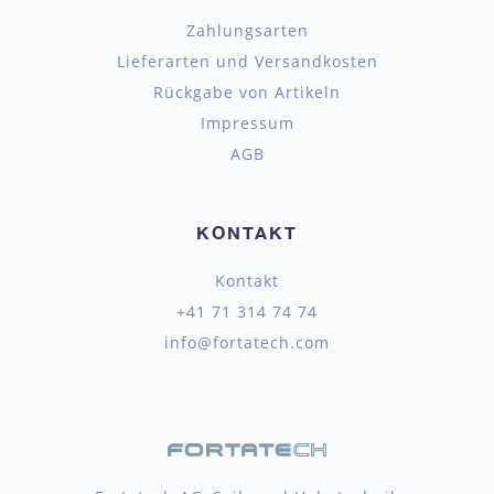
Zahlungsarten
Lieferarten und Versandkosten
Rückgabe von Artikeln
Impressum
AGB
KONTAKT
Kontakt
+41 71 314 74 74
info@fortatech.com