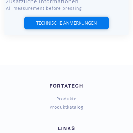
Zusätzliche Informationen
All measurement before pressing
TECHNISCHE ANMERKUNGEN
FORTATECH
Produkte
Produktkatalog
LINKS