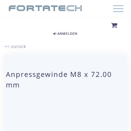
ANMELDEN
<< zurück
Anpressgewinde M8 x 72.00
mm