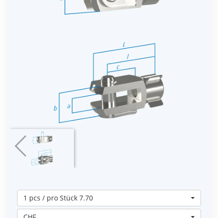
1 pcs / pro Stück 7.70
CHF