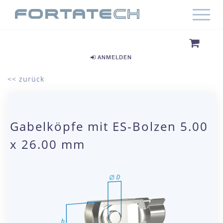
ANMELDEN
<< zurück
Gabelköpfe mit ES-Bolzen 5.00
x 26.00 mm