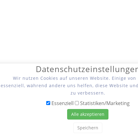
Datenschutzeinstellunge
Wir nutzen Cookies auf unseren Website. Einige von
essenziell, während andere uns helfen, diese Website un
zu verbessern.
Essenziell
Statistiken/Marketing
Alle akzeptieren
Speichern