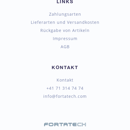
LINKS
Zahlungsarten
Lieferarten und Versandkosten
Rückgabe von Artikeln
Impressum
AGB
KONTAKT
Kontakt
+41 71 314 74 74
info@fortatech.com