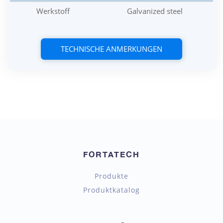
Werkstoff
Galvanized steel
TECHNISCHE ANMERKUNGEN
FORTATECH
Produkte
Produktkatalog