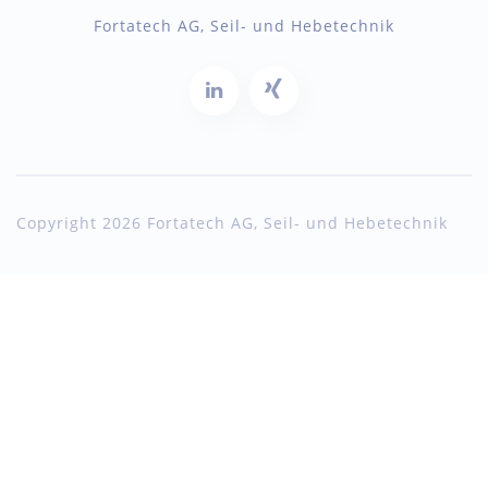
Fortatech AG, Seil- und Hebetechnik
Copyright 2026 Fortatech AG, Seil- und Hebetechnik