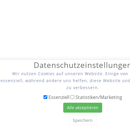
Datenschutzeinstellunge
Wir nutzen Cookies auf unseren Website. Einige von
essenziell, während andere uns helfen, diese Website un
zu verbessern.
Essenziell
Statistiken/Marketing
Alle akzeptieren
Speichern