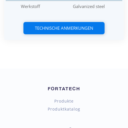
Werkstoff
Galvanized steel
TECHNISCHE ANMERKUNGEN
FORTATECH
Produkte
Produktkatalog