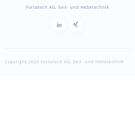
Fortatech AG, Seil- und Hebetechnik
Copyright 2026 Fortatech AG, Seil- und Hebetechnik