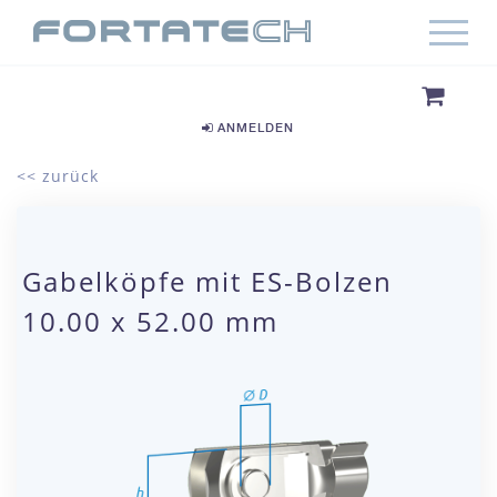
ANMELDEN
<< zurück
Gabelköpfe mit ES-Bolzen
10.00 x 52.00 mm