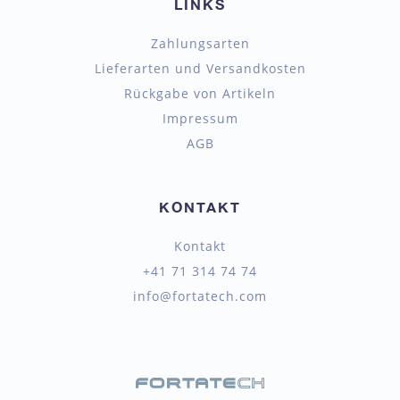
LINKS
Zahlungsarten
Lieferarten und Versandkosten
Rückgabe von Artikeln
Impressum
AGB
KONTAKT
Kontakt
+41 71 314 74 74
info@fortatech.com