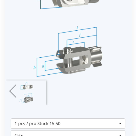
1 pcs / pro Stück 15.50
CHF