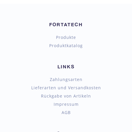
FORTATECH
Produkte
Produktkatalog
LINKS
Zahlungsarten
Lieferarten und Versandkosten
Rückgabe von Artikeln
Impressum
AGB