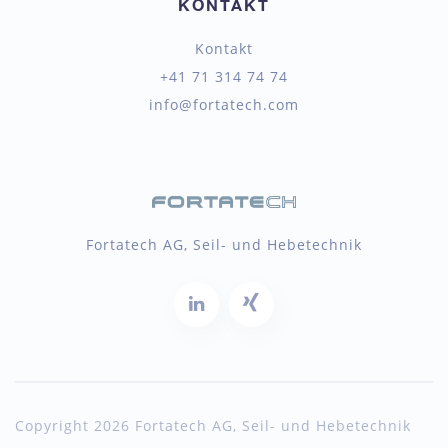
KONTAKT
Kontakt
+41 71 314 74 74
info@fortatech.com
Fortatech AG, Seil- und Hebetechnik
Copyright 2026 Fortatech AG, Seil- und Hebetechnik