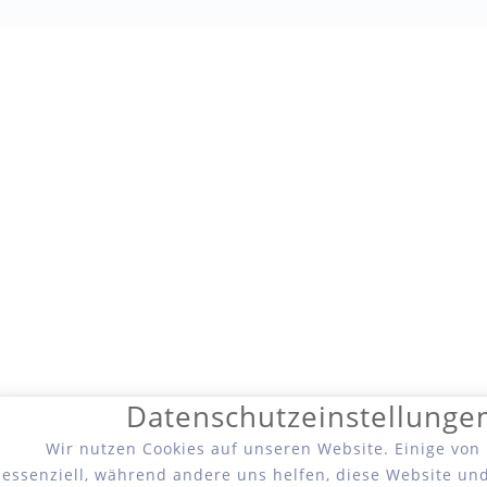
Datenschutzeinstellunge
Wir nutzen Cookies auf unseren Website. Einige von
essenziell, während andere uns helfen, diese Website un