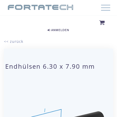
ANMELDEN
<< zurück
Endhülsen 6.30 x 7.90 mm