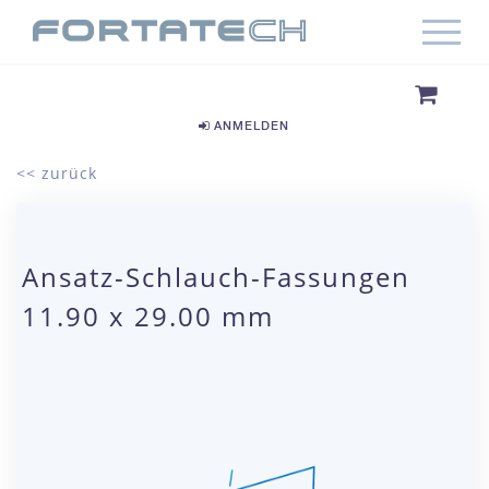
ANMELDEN
<< zurück
Ansatz-Schlauch-Fassungen
11.90 x 29.00 mm