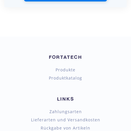
FORTATECH
Produkte
Produktkatalog
LINKS
Zahlungsarten
Lieferarten und Versandkosten
Rückgabe von Artikeln