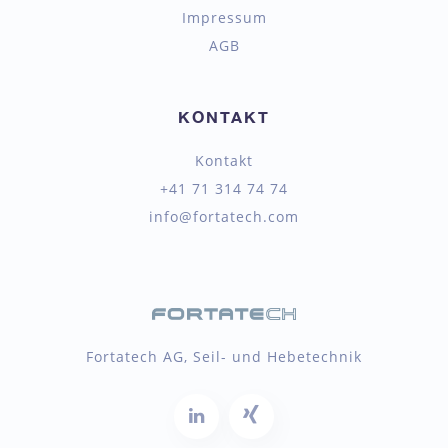
Impressum
AGB
KONTAKT
Kontakt
+41 71 314 74 74
info@fortatech.com
Fortatech AG, Seil- und Hebetechnik