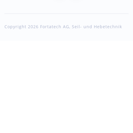
Copyright 2026 Fortatech AG, Seil- und Hebetechnik