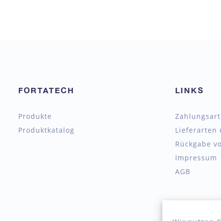
FORTATECH
LINKS
Produkte
Zahlungsar
Produktkatalog
Lieferarten
Rückgabe vo
Impressum
AGB