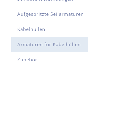
Aufgespritzte Seilarmaturen
Kabelhüllen
Armaturen für Kabelhüllen
Zubehör