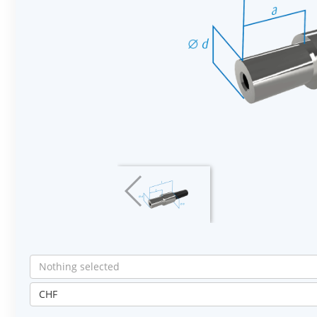
Nothing selected
CHF