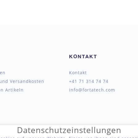
KONTAKT
ten
Kontakt
 und Versandkosten
+41 71 314 74 74
n Artikeln
info@fortatech.com
Datenschutzeinstellungen