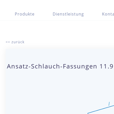
Produkte
Dienstleistung
Konta
<< zurück
Ansatz-Schlauch-Fassungen 11.