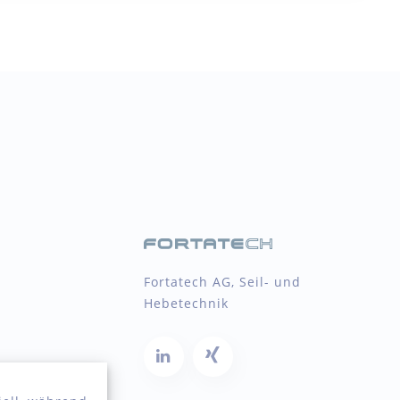
Fortatech AG, Seil- und
Hebetechnik