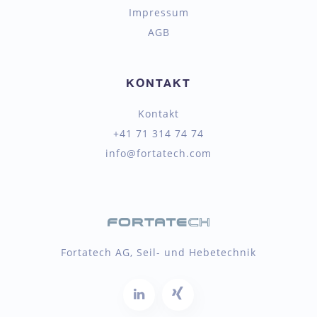
Impressum
AGB
KONTAKT
Kontakt
+41 71 314 74 74
info@fortatech.com
Fortatech AG, Seil- und Hebetechnik