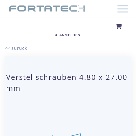
ANMELDEN
<< zurück
Verstellschrauben 4.80 x 27.00
mm