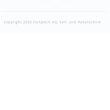
Copyright 2026 Fortatech AG, Seil- und Hebetechnik