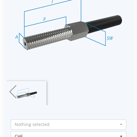
Nothing selected
CHF