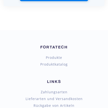
FORTATECH
Produkte
Produktkatalog
LINKS
Zahlungsarten
Lieferarten und Versandkosten
Rückgabe von Artikeln