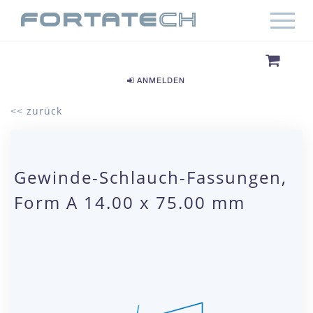
ANMELDEN
<< zurück
Gewinde-Schlauch-Fassungen,
Form A 14.00 x 75.00 mm