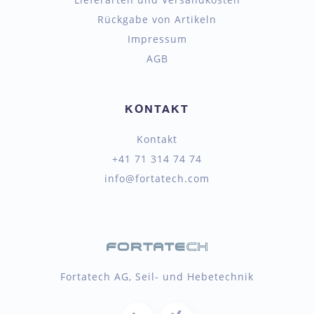
Rückgabe von Artikeln
Impressum
AGB
KONTAKT
Kontakt
+41 71 314 74 74
info@fortatech.com
Fortatech AG, Seil- und Hebetechnik