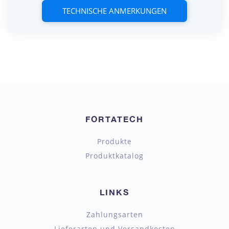
TECHNISCHE ANMERKUNGEN
FORTATECH
Produkte
Produktkatalog
LINKS
Zahlungsarten
Lieferarten und Versandkosten