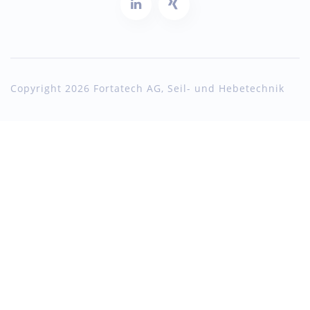
Copyright 2026 Fortatech AG, Seil- und Hebetechnik