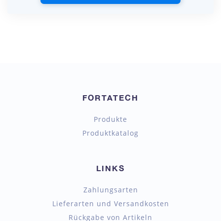
FORTATECH
Produkte
Produktkatalog
LINKS
Zahlungsarten
Lieferarten und Versandkosten
Rückgabe von Artikeln