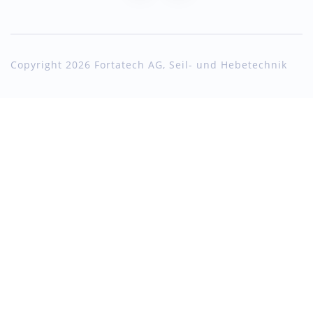
Copyright 2026 Fortatech AG, Seil- und Hebetechnik