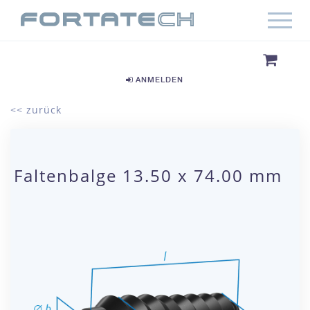
ANMELDEN
<< zurück
Faltenbalge 13.50 x 74.00 mm