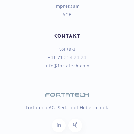
Impressum
AGB
KONTAKT
Kontakt
+41 71 314 74 74
info@fortatech.com
Fortatech AG, Seil- und Hebetechnik