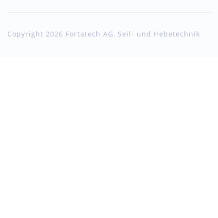
Copyright 2026 Fortatech AG, Seil- und Hebetechnik