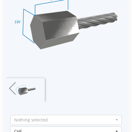
Nothing selected
CHF