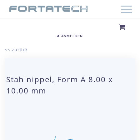
ANMELDEN
<< zurück
Stahlnippel, Form A 8.00 x
10.00 mm