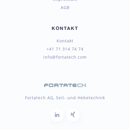
AGB
KONTAKT
Kontakt
+41 71 314 74 74
info@fortatech.com
Fortatech AG, Seil- und Hebetechnik