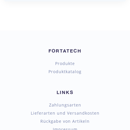
FORTATECH
Produkte
Produktkatalog
LINKS
Zahlungsarten
Lieferarten und Versandkosten
Rückgabe von Artikeln
Impressum