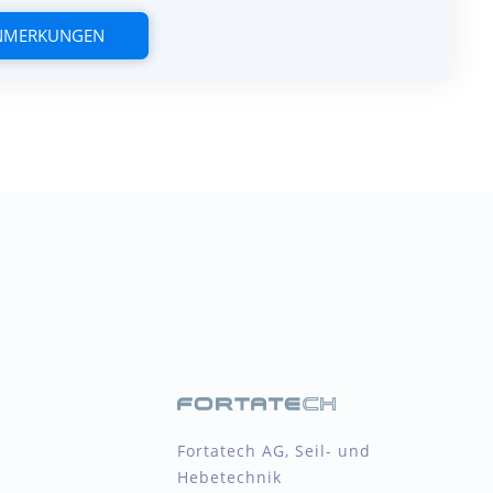
ANMERKUNGEN
Fortatech AG, Seil- und
Hebetechnik