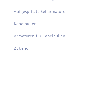
Aufgespritzte Seilarmaturen
Kabelhüllen
Armaturen für Kabelhüllen
Zubehör