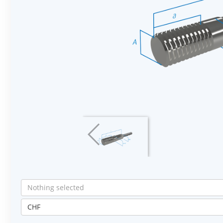
Nothing selected
CHF