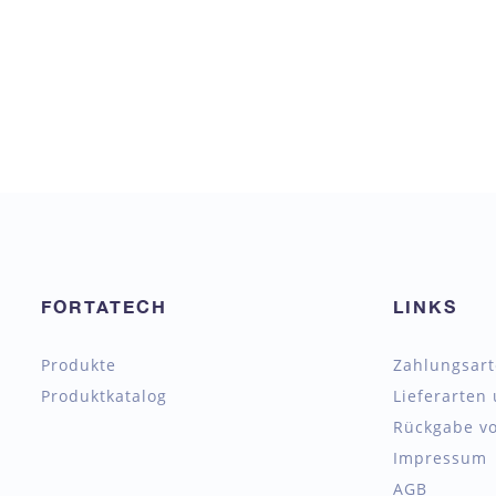
FORTATECH
LINKS
Produkte
Zahlungsar
Produktkatalog
Lieferarten
Rückgabe vo
Impressum
AGB