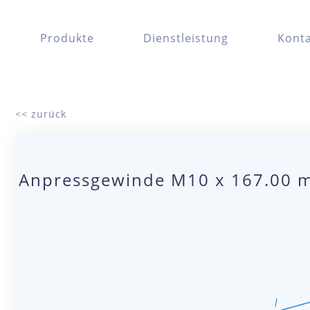
Produkte
Dienstleistung
Konta
<< zurück
Anpressgewinde M10 x 167.00