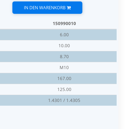
IN DEN WARENKORB
150990010
6.00
10.00
8.70
M10
167.00
125.00
1.4301 / 1.4305