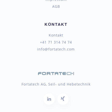
AGB
KONTAKT
Kontakt
+41 71 314 74 74
info@fortatech.com
Fortatech AG, Seil- und Hebetechnik