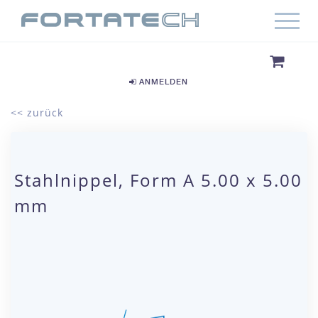
ANMELDEN
<< zurück
Stahlnippel, Form A 5.00 x 5.00
mm