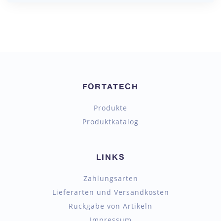
FORTATECH
Produkte
Produktkatalog
LINKS
Zahlungsarten
Lieferarten und Versandkosten
Rückgabe von Artikeln
Impressum