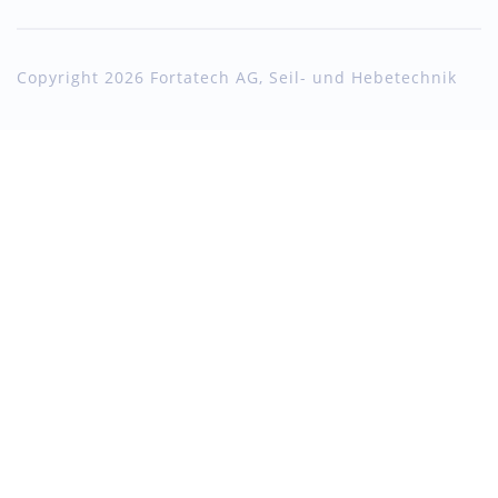
Copyright 2026 Fortatech AG, Seil- und Hebetechnik