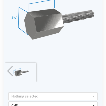
Nothing selected
CHF