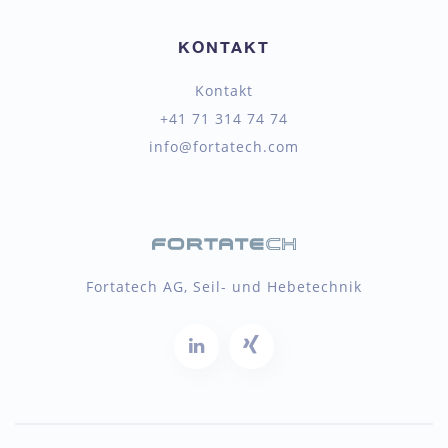
KONTAKT
Kontakt
+41 71 314 74 74
info@fortatech.com
Fortatech AG, Seil- und Hebetechnik