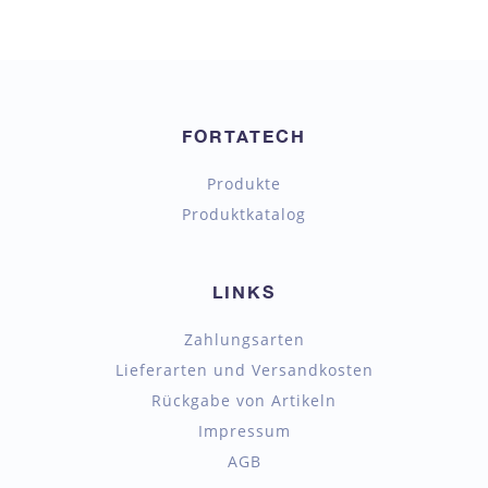
FORTATECH
Produkte
Produktkatalog
LINKS
Zahlungsarten
Lieferarten und Versandkosten
Rückgabe von Artikeln
Impressum
AGB