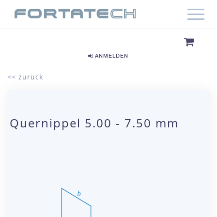
ANMELDEN
<< zurück
Quernippel 5.00 - 7.50 mm