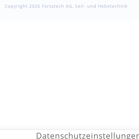
Copyright 2026 Fortatech AG, Seil- und Hebetechnik
Datenschutzeinstellunge