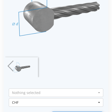
Nothing selected
CHF