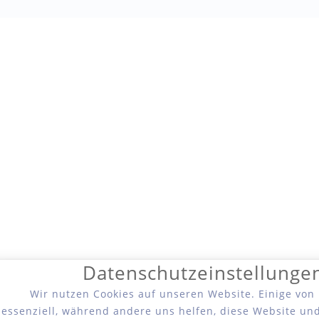
Datenschutzeinstellunge
Wir nutzen Cookies auf unseren Website. Einige von
essenziell, während andere uns helfen, diese Website un