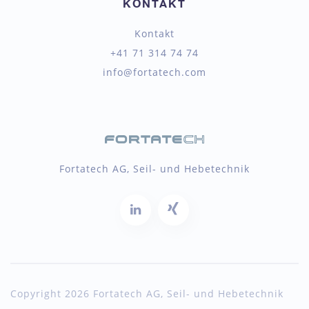
KONTAKT
Kontakt
+41 71 314 74 74
info@fortatech.com
Fortatech AG, Seil- und Hebetechnik
Copyright 2026 Fortatech AG, Seil- und Hebetechnik