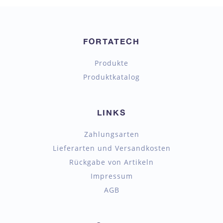
FORTATECH
Produkte
Produktkatalog
LINKS
Zahlungsarten
Lieferarten und Versandkosten
Rückgabe von Artikeln
Impressum
AGB