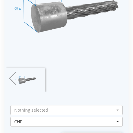
Nothing selected
CHF