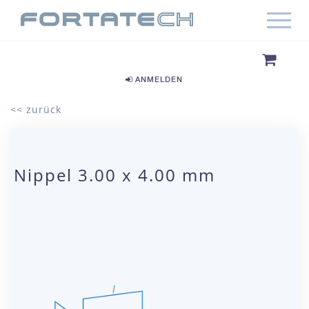
ANMELDEN
<< zurück
Nippel 3.00 x 4.00 mm