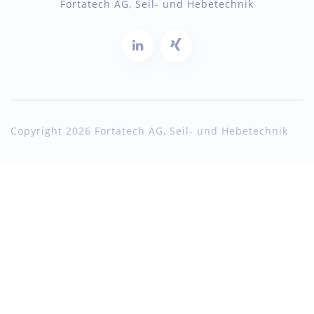
Fortatech AG, Seil- und Hebetechnik
Copyright 2026 Fortatech AG, Seil- und Hebetechnik