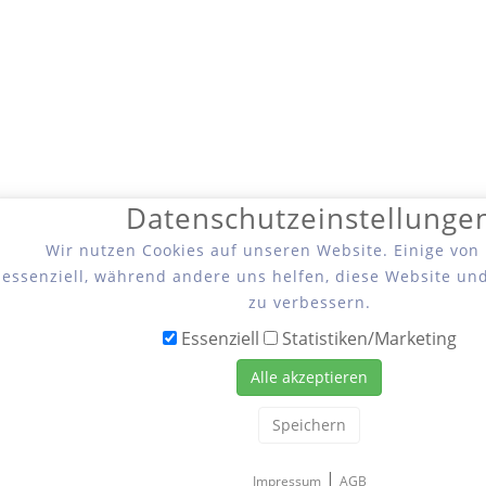
Datenschutzeinstellunge
Wir nutzen Cookies auf unseren Website. Einige von
essenziell, während andere uns helfen, diese Website un
zu verbessern.
Essenziell
Statistiken/Marketing
Alle akzeptieren
Speichern
|
Impressum
AGB