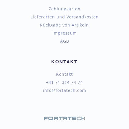
Zahlungsarten
Lieferarten und Versandkosten
Rückgabe von Artikeln
Impressum
AGB
KONTAKT
Kontakt
+41 71 314 74 74
info@fortatech.com