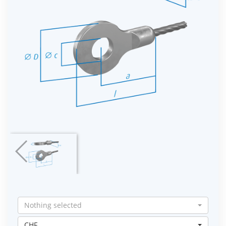
Nothing selected
CHF