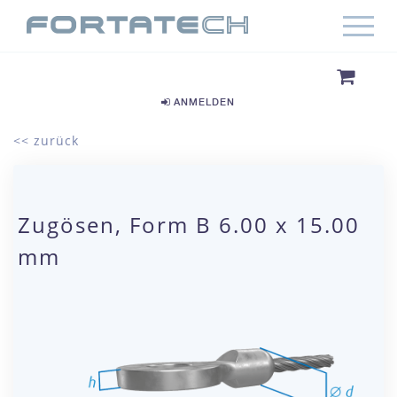
ANMELDEN
<< zurück
Zugösen, Form B 6.00 x 15.00
mm