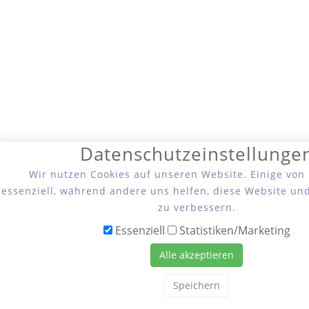
Datenschutzeinstellunge
Wir nutzen Cookies auf unseren Website. Einige von
essenziell, während andere uns helfen, diese Website un
zu verbessern.
Essenziell
Statistiken/Marketing
Alle akzeptieren
Speichern