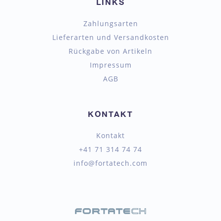
LINKS
Zahlungsarten
Lieferarten und Versandkosten
Rückgabe von Artikeln
Impressum
AGB
KONTAKT
Kontakt
+41 71 314 74 74
info@fortatech.com