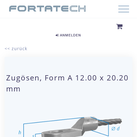
ANMELDEN
<< zurück
Zugösen, Form A 12.00 x 20.20
mm