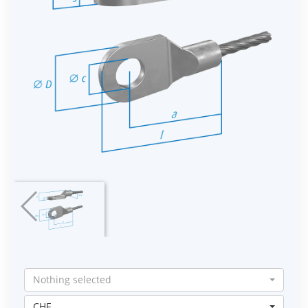
Nothing selected
CHF