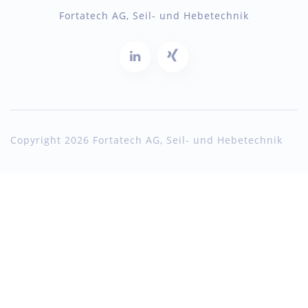
Fortatech AG, Seil- und Hebetechnik
Copyright 2026 Fortatech AG, Seil- und Hebetechnik