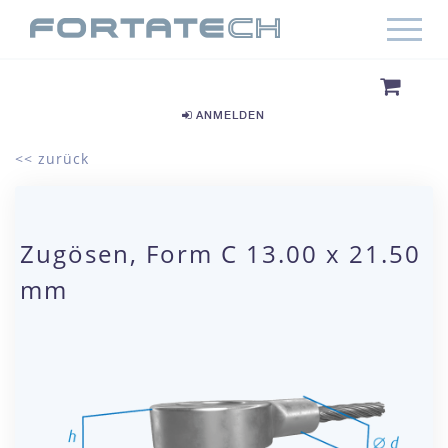
ANMELDEN
<< zurück
Zugösen, Form C 13.00 x 21.50
mm