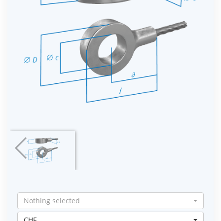
Nothing selected
CHF