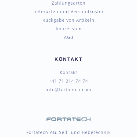
Zahlungsarten
Lieferarten und Versandkosten
Rückgabe von Artikeln
Impressum
AGB
KONTAKT
Kontakt
+41 71 314 74 74
info@fortatech.com
Fortatech AG, Seil- und Hebetechnik