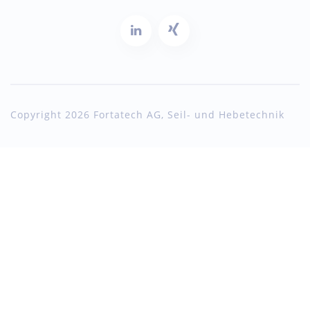
Copyright 2026 Fortatech AG, Seil- und Hebetechnik