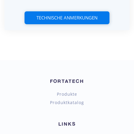
TECHNISCHE ANMERKUNGEN
FORTATECH
Produkte
Produktkatalog
LINKS