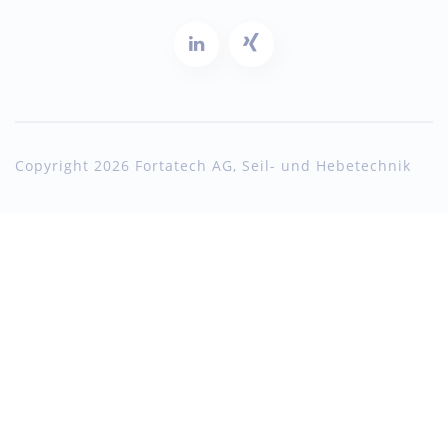
Copyright 2026 Fortatech AG, Seil- und Hebetechnik