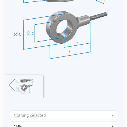
Nothing selected
CHF