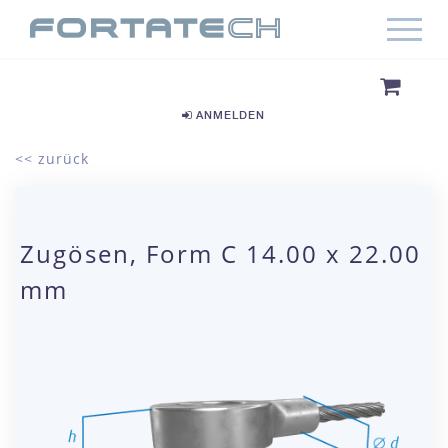
ANMELDEN
<< zurück
Zugösen, Form C 14.00 x 22.00
mm