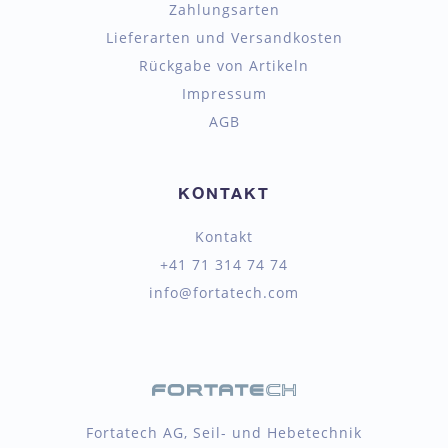
Zahlungsarten
Lieferarten und Versandkosten
Rückgabe von Artikeln
Impressum
AGB
KONTAKT
Kontakt
+41 71 314 74 74
info@fortatech.com
Fortatech AG, Seil- und Hebetechnik