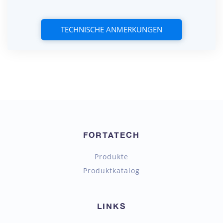
TECHNISCHE ANMERKUNGEN
FORTATECH
Produkte
Produktkatalog
LINKS