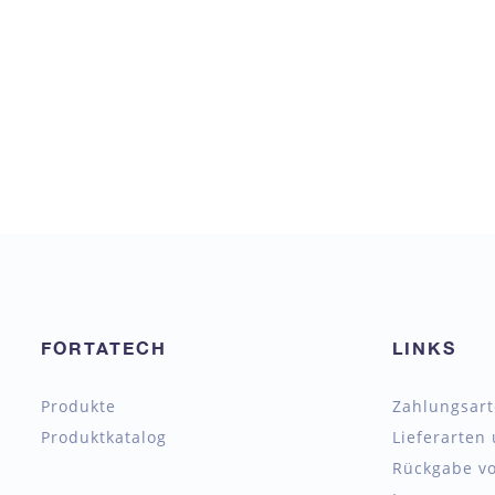
FORTATECH
LINKS
Produkte
Zahlungsar
Produktkatalog
Lieferarten
Rückgabe vo