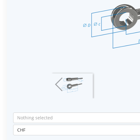
Nothing selected
CHF