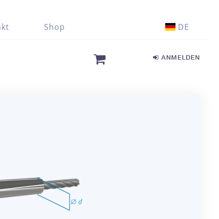
kt
Shop
DE
ANMELDEN