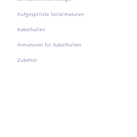
Aufgespritzte Seilarmaturen
Kabelhüllen
Armaturen für Kabelhüllen
Zubehör