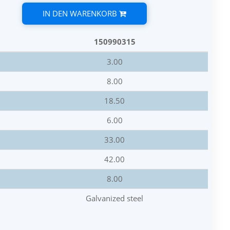
IN DEN WARENKORB
150990315
3.00
8.00
18.50
6.00
33.00
42.00
8.00
Galvanized steel