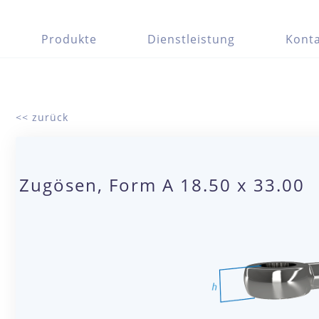
Produkte
Dienstleistung
Konta
<< zurück
Zugösen, Form A 18.50 x 33.00