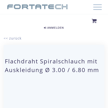
ANMELDEN
<< zurück
Flachdraht Spiralschlauch mit
Auskleidung Ø 3.00 / 6.80 mm