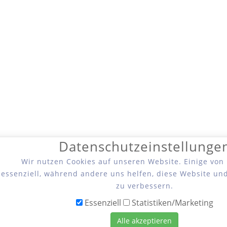
Datenschutzeinstellunge
Wir nutzen Cookies auf unseren Website. Einige von
essenziell, während andere uns helfen, diese Website un
zu verbessern.
Essenziell
Statistiken/Marketing
Alle akzeptieren