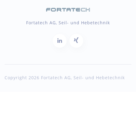
Fortatech AG, Seil- und Hebetechnik
Copyright 2026 Fortatech AG, Seil- und Hebetechnik