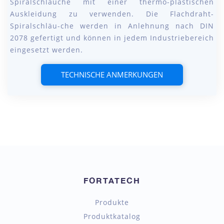
Spiralschläuche mit einer thermo-plastischen
Auskleidung zu verwenden. Die Flachdraht-
Spiralschläu-che werden in Anlehnung nach DIN
2078 gefertigt und können in jedem Industriebereich
eingesetzt werden.
TECHNISCHE ANMERKUNGEN
FORTATECH
Produkte
Produktkatalog