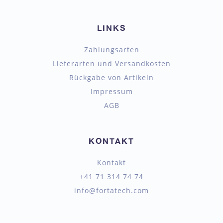
LINKS
Zahlungsarten
Lieferarten und Versandkosten
Rückgabe von Artikeln
Impressum
AGB
KONTAKT
Kontakt
+41 71 314 74 74
info@fortatech.com