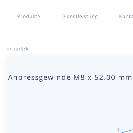
Produkte
Dienstleistung
Konta
<< zurück
Anpressgewinde M8 x 52.00 mm