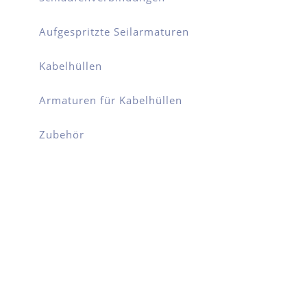
Aufgespritzte Seilarmaturen
Kabelhüllen
Armaturen für Kabelhüllen
Zubehör