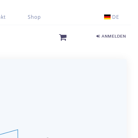
kt
Shop
DE
ANMELDEN