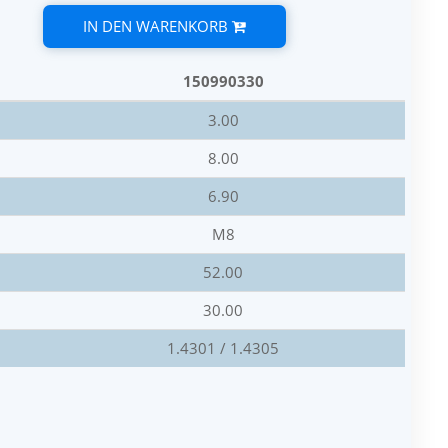
IN DEN WARENKORB
150990330
3.00
8.00
6.90
M8
52.00
30.00
1.4301 / 1.4305