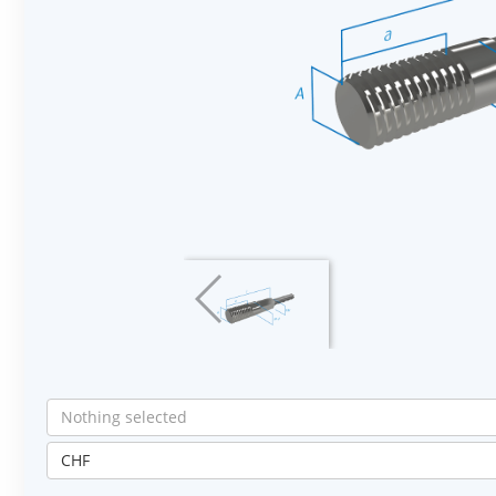
Nothing selected
CHF