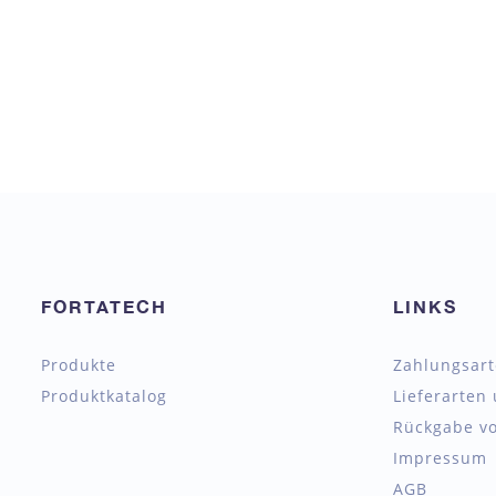
FORTATECH
LINKS
Produkte
Zahlungsar
Produktkatalog
Lieferarten
Rückgabe vo
Impressum
AGB