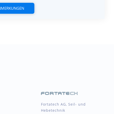
ANMERKUNGEN
Fortatech AG, Seil- und
Hebetechnik