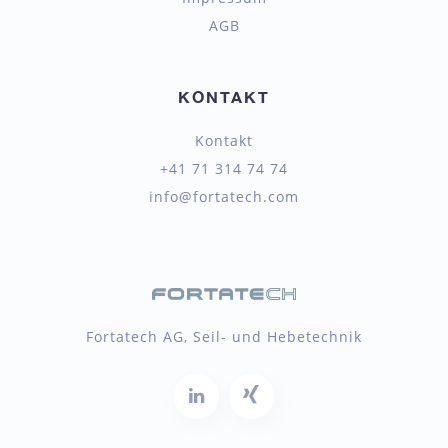
AGB
KONTAKT
Kontakt
+41 71 314 74 74
info@fortatech.com
Fortatech AG, Seil- und Hebetechnik