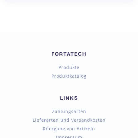
FORTATECH
Produkte
Produktkatalog
LINKS
Zahlungsarten
Lieferarten und Versandkosten
Rückgabe von Artikeln
Impressum