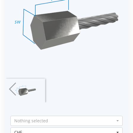
Nothing selected
CHF