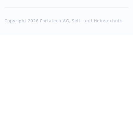
Copyright 2026 Fortatech AG, Seil- und Hebetechnik