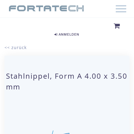
ANMELDEN
<< zurück
Stahlnippel, Form A 4.00 x 3.50
mm