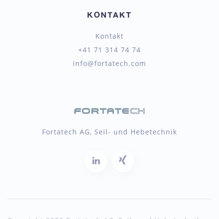
KONTAKT
Kontakt
+41 71 314 74 74
info@fortatech.com
Fortatech AG, Seil- und Hebetechnik