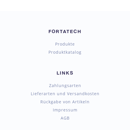
FORTATECH
Produkte
Produktkatalog
LINKS
Zahlungsarten
Lieferarten und Versandkosten
Rückgabe von Artikeln
Impressum
AGB