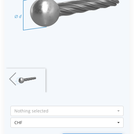
Nothing selected
CHF