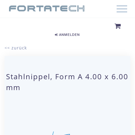
ANMELDEN
<< zurück
Stahlnippel, Form A 4.00 x 6.00
mm