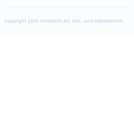
Copyright 2026 Fortatech AG, Seil- und Hebetechnik