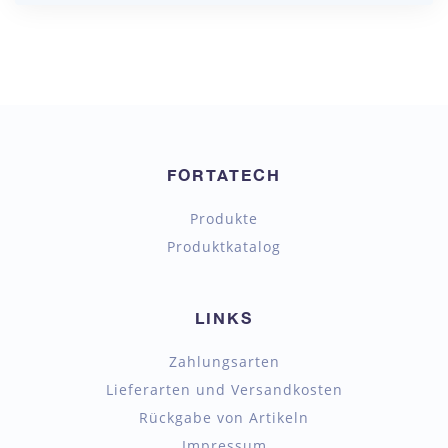
FORTATECH
Produkte
Produktkatalog
LINKS
Zahlungsarten
Lieferarten und Versandkosten
Rückgabe von Artikeln
Impressum