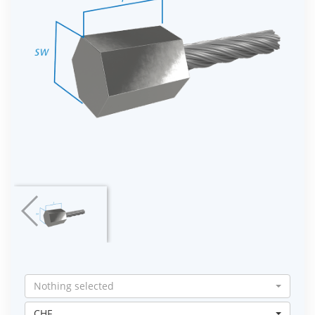
Nothing selected
CHF