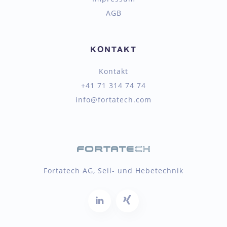
AGB
KONTAKT
Kontakt
+41 71 314 74 74
info@fortatech.com
Fortatech AG, Seil- und Hebetechnik