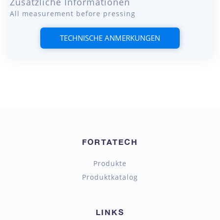
Zusätzliche Informationen
All measurement before pressing
TECHNISCHE ANMERKUNGEN
FORTATECH
Produkte
Produktkatalog
LINKS