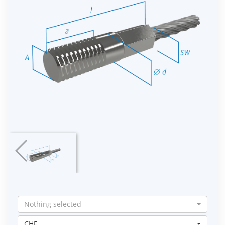
Nothing selected
CHF