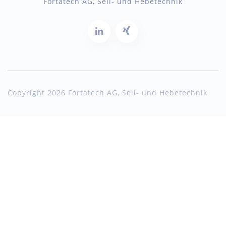
Fortatech AG, Seil- und Hebetechnik
Copyright 2026 Fortatech AG, Seil- und Hebetechnik