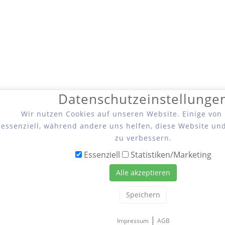
Datenschutzeinstellunge
Wir nutzen Cookies auf unseren Website. Einige von
essenziell, während andere uns helfen, diese Website un
zu verbessern.
Essenziell
Statistiken/Marketing
Alle akzeptieren
Speichern
|
Impressum
AGB