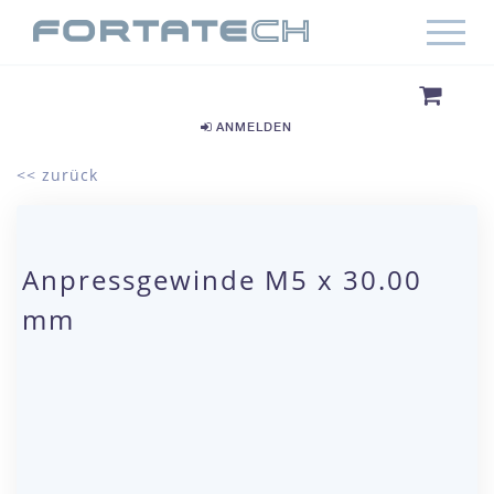
ANMELDEN
<< zurück
Anpressgewinde M5 x 30.00
mm