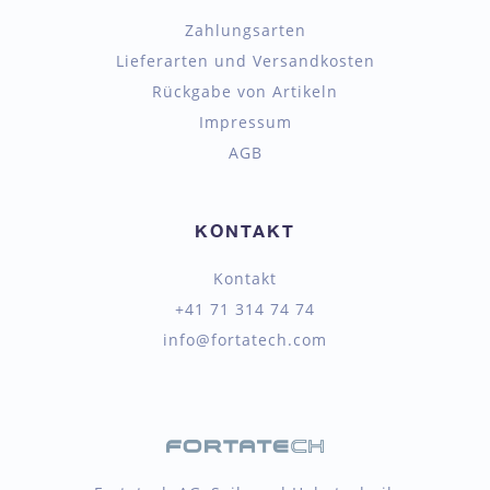
Zahlungsarten
Lieferarten und Versandkosten
Rückgabe von Artikeln
Impressum
AGB
KONTAKT
Kontakt
+41 71 314 74 74
info@fortatech.com