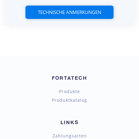
TECHNISCHE ANMERKUNGEN
FORTATECH
Produkte
Produktkatalog
LINKS
Zahlungsarten