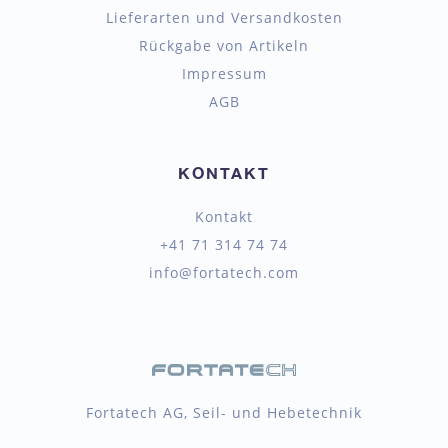
Lieferarten und Versandkosten
Rückgabe von Artikeln
Impressum
AGB
KONTAKT
Kontakt
+41 71 314 74 74
info@fortatech.com
Fortatech AG, Seil- und Hebetechnik