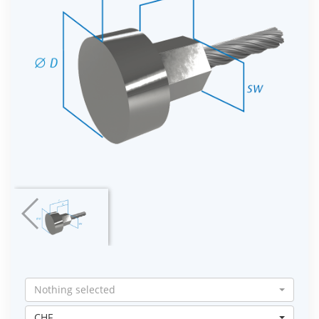
Nothing selected
CHF