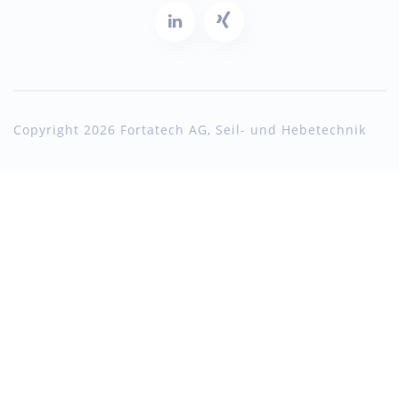
Copyright 2026 Fortatech AG, Seil- und Hebetechnik