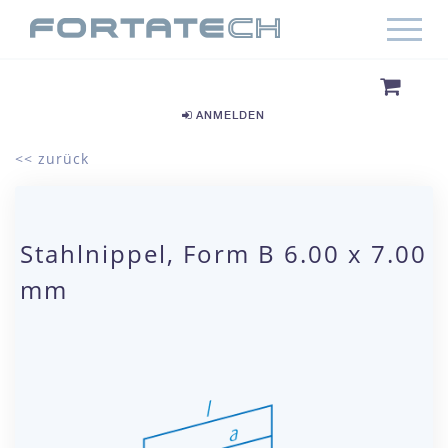
ANMELDEN
<< zurück
Stahlnippel, Form B 6.00 x 7.00
mm