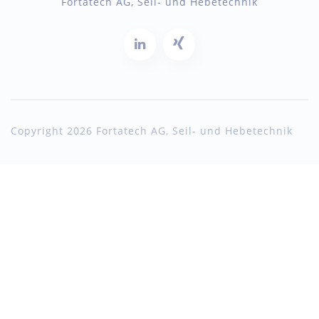
Fortatech AG, Seil- und Hebetechnik
Copyright 2026 Fortatech AG, Seil- und Hebetechnik