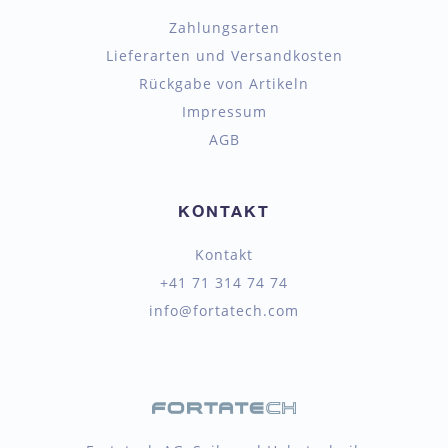
Zahlungsarten
Lieferarten und Versandkosten
Rückgabe von Artikeln
Impressum
AGB
KONTAKT
Kontakt
+41 71 314 74 74
info@fortatech.com