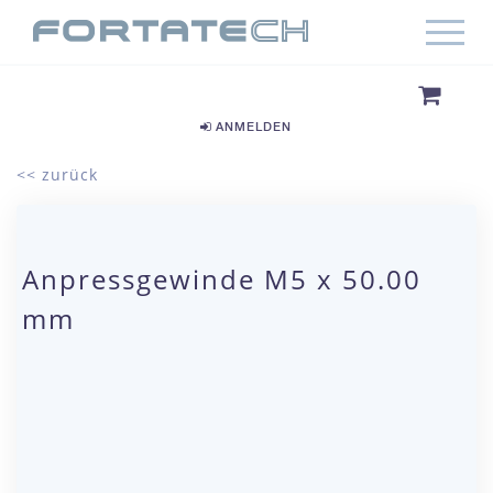
ANMELDEN
<< zurück
Anpressgewinde M5 x 50.00
mm