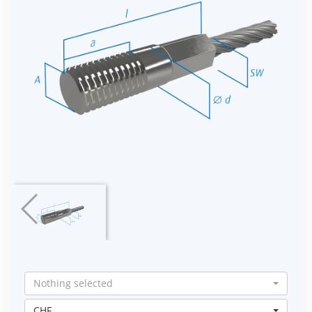
Nothing selected
CHF