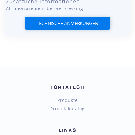
Zusätzliche Informationen
All measurement before pressing
TECHNISCHE ANMERKUNGEN
FORTATECH
Produkte
Produktkatalog
LINKS