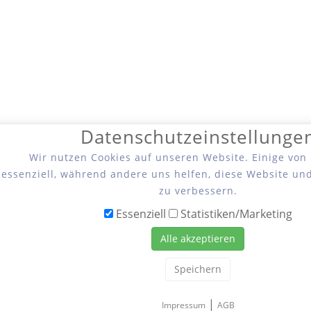
Datenschutzeinstellunge
Wir nutzen Cookies auf unseren Website. Einige von
essenziell, während andere uns helfen, diese Website un
zu verbessern.
Essenziell
Statistiken/Marketing
Alle akzeptieren
Speichern
|
Impressum
AGB